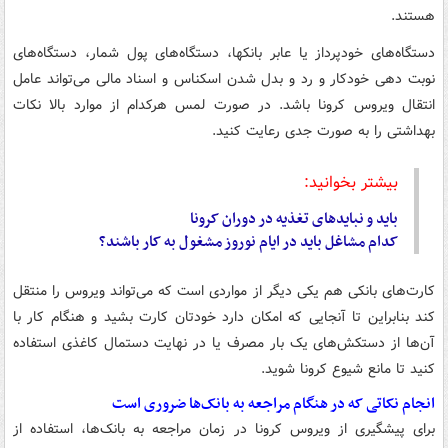
هستند.
دستگاه‌های خودپرداز یا عابر بانکها، دستگاه‌های پول شمار، دستگاه‌های
نوبت دهی خودکار و رد و بدل شدن اسکناس و اسناد مالی می‌تواند عامل
انتقال ویروس کرونا باشد. در صورت لمس هرکدام از موارد بالا نکات
بهداشتی را به صورت جدی رعایت کنید.
بیشتر بخوانید:
باید و نبایدهای تغذیه در دوران کرونا
کدام مشاغل باید در ایام نوروز مشغول به کار باشند؟
کارت‌های بانکی هم یکی دیگر از مواردی است که می‌تواند ویروس را منتقل
کند بنابراین تا آنجایی که امکان دارد خودتان کارت بشید و هنگام کار با
آن‌ها از دستکش‌های یک بار مصرف یا در نهایت دستمال کاغذی استفاده
کنید تا مانع شیوع کرونا شوید.
انجام نکاتی که در هنگام مراجعه به بانک‌ها ضروری است
برای پیشگیری از ویروس کرونا در زمان مراجعه به بانک‌ها، استفاده از