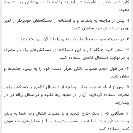
کارت‌های بانکی و عابربانک‌ها باید به رعایت نکات بهداشتی زیر اهمیت
دهید:
۱- پیش از مراجعه به بانک‌ها و یا استفاده از دستگاه‌های خودپرداز از تمیز
بودن دست‌های خود مطمئن شوید.
۲- در صورت وجود صف فاصله یک متری را با دیگران رعایت کنید.
۳- سعی کنید هنگام کار با این دستگاه‌ها از دستکش‌های یک بار مصرف
یا در نهایت دستمال کاغذی استفاده کنید.
۴- در طول انجام عملیات بانکی هرگز دست خود را به بینی، چشم‌ها و
دهان نزنید.
۵- پس از اتمام عملیات بانکی چنانچه از دستمال کاغذی یا دستکش یکبار
مصرف استفاده کرده‌اید، آن را در محیط رها نکنید و در سطل زباله در دار
بیندازید.
۶- هنگامی که از بانک خارج شدید و یا عملیات انتقال وجه شما به پایان
رسید دستان خود را با آب و صابون بشویید و یا از محلول‌های ضدعفونی
کنند استفاده کنید.