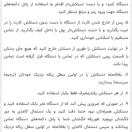
دستگاه کنید؛ و با دست دستکش‌دار اقدام به استفاده از پانل دکمه‌های
دستگاه جهت ورود رمز و مبلغ مدنظر کنید.
۵. پس از خارج شدن کارت از دستگاه با دست بدون دستکش کارت را در
جیب بگذارید و با دست دستکش‌دار پول را داخل کیف بگذارید. از تماس
مستقیم با اسکناس خودداری کنید.
۶. در نهایت دستکش را طوری از دستتان خارج کنید که هیچ جای بدنتان
با قسمت رویی دستکش که در تماس با دستگاه قرار گرفته است تماس
پیدا نکند.
۷. بلافاصله دستکش را در اولین سطل زباله نزدیک خودتان (ترجیحا
سربسته) بیندازید.
۸. از هر دستکش یکبارمصرف فقط یکبار استفاده کنید.
۹. در صورتی که ضروری پیش آمد که از دستگاه عابر بانک استفاده کنید و
دستکش همراه‌تان نبود حتما دقت کنید و یک دستمال کاغذی به دور
انگشتان بپیچید طوریکه انگشتان شما با پانل دکمه‌های دستگاه تماس
پیدانکند و سپس دستمال کاغذی را بلافاصله در اولین سطل زباله نزدیک