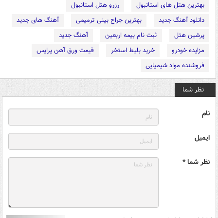
بهترین هتل های استانبول
رزرو هتل استانبول
دانلود آهنگ جدید
بهترین جراح بینی ترمیمی
آهنگ های جدید
پرشین هتل
ثبت نام بیمه اربعین
آهنگ جدید
مزایده خودرو
خرید بلیط استخر
قیمت ورق آهن پرایس
فروشنده مواد شیمیایی
نظر شما
نام
ایمیل
نظر شما *