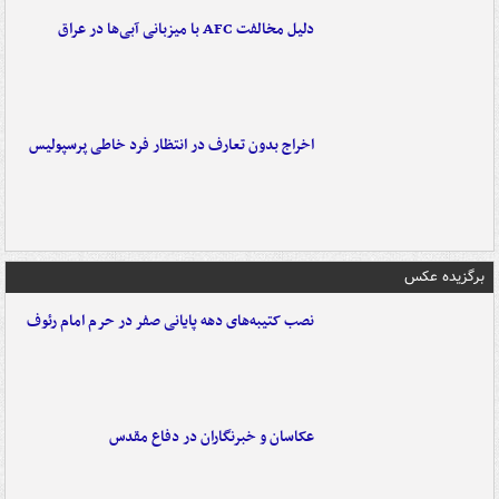
دلیل مخالفت AFC با میزبانی آبی‌ها در عراق
اخراج بدون تعارف در انتظار فرد خاطی پرسپولیس
برگزیده عکس
نصب کتیبه‌های دهه پایانی صفر در حرم امام رئوف
عکاسان و خبرنگاران در دفاع مقدس