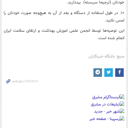
خودتان (ترجیحا سربسته) بیندازید.
۱۰. در طول استفاده از دستگاه و بعد از آن به هیچ‌وجه صورت خودتان را
لمس نکنید.
این توصیه‌ها توسط انجمن علمی اموزش بهداشت و ارتقای سلامت ایران
انجام شده است.
منبع: باشگاه خبرنگاران