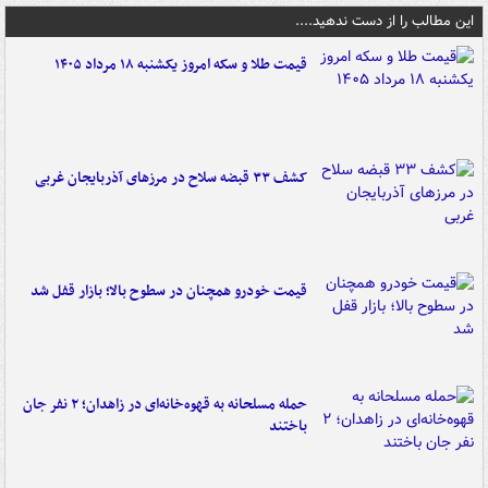
این مطالب را از دست ندهید....
قیمت طلا و سکه امروز یکشنبه ۱۸ مرداد ۱۴۰۵
کشف ۳۳ قبضه سلاح در مرزهای آذربایجان غربی
قیمت خودرو همچنان در سطوح بالا؛ بازار قفل شد
حمله مسلحانه به قهوه‌خانه‌ای در زاهدان؛ ۲ نفر جان
باختند