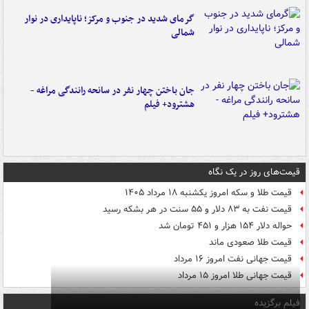
گرمای شدید در جنوب و مرکز؛ ناپایداری در نوار
شمالی
جان باختن چهار نفر در سانحه رانندگی مراغه -
هشترود+ فیلم
قیمت‌های روز در یک نگاه
قیمت طلا و سکه امروز یکشنبه ۱۸ مرداد ۱۴۰۵
قیمت نفت به ۸۳ دلار و ۵۵ سنت در هر بشکه رسید
حواله دلار ۱۵۴ هزار و ۴۵۱ تومان شد
قیمت طلا صعودی ماند
قیمت جهانی نفت امروز ۱۶ مرداد
قیمت جهانی طلا امروز ۱۵ مرداد
فیلم برگزیده