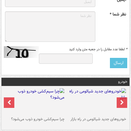
نظر شما *
*
لطفا عدد مقابل را در جعبه متن وارد کنید
خودرو
خودروهای جدید شیائومی در راه بازار
چرا سیم‌کشی خودرو ذوب می‌شود؟
شو