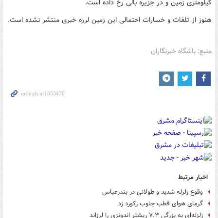
کیلومتری زمین و در جزیره بالی رخ داده است.
هنوز از تلفات و خسارات احتمالی این زمین لرزه خبری منتشر نشده است.
منبع: باشگاه خبرنگاران
اخبار مرتبط
وقوع زلزله شدید و طولانی در بندرعباس
گرمای هوای قطب جنوب رکورد زد
زلزله‌ای به بزرگی ۷.۳ ریشتر اندونزی را لرزاند