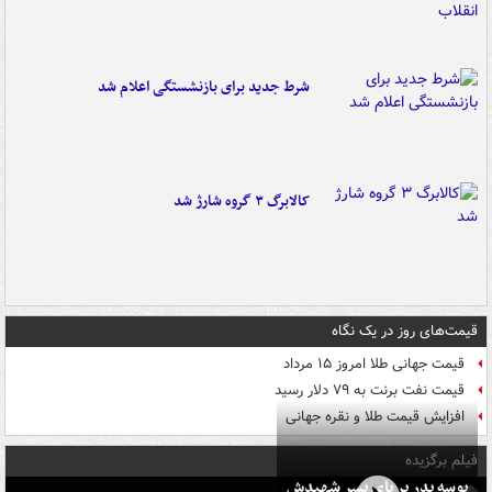
شرط جدید برای بازنشستگی اعلام شد
کالابرگ ۳ گروه شارژ شد
قیمت‌های روز در یک نگاه
قیمت جهانی طلا امروز ۱۵ مرداد
قیمت نفت برنت به ۷۹ دلار رسید
افزایش قیمت طلا و نقره جهانی
فیلم برگزیده
بوسه‌ پدر بر پای پسر شهیدش