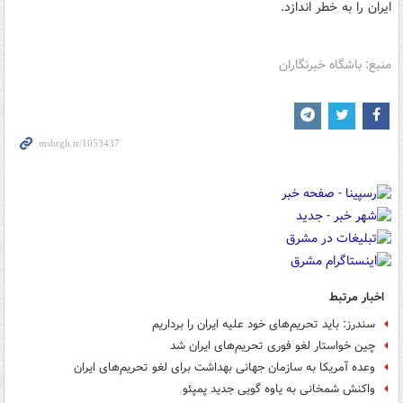
ایران را به خطر اندازد.
منبع: باشگاه خبرنگاران
اخبار مرتبط
سندرز: باید تحریم‌های خود علیه ایران را برداریم
چین خواستار لغو فوری تحریم‌های ایران شد
وعده آمریکا به سازمان جهانی بهداشت برای لغو تحریم‌های ایران
واکنش شمخانی به یاوه گویی جدید پمپئو