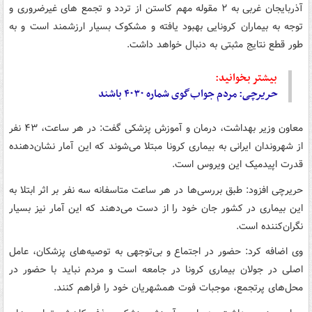
آذربایجان غربی به ۲ مقوله مهم کاستن از تردد و تجمع های غیرضروری و
توجه به بیماران کرونایی بهبود یافته و مشکوک بسیار ارزشمند است و به
طور قطع نتایج مثبتی به دنبال خواهد داشت.
بیشتر بخوانید:
حریرچی
: مردم جواب‌گوی شماره ۴۰۳۰ باشند
معاون وزیر بهداشت، درمان و آموزش پزشکی گفت: در هر ساعت، ۴۳ نفر
از شهروندان ایرانی به بیماری کرونا مبتلا می‌شوند که این آمار نشان‌دهنده
قدرت اپیدمیک این ویروس است.
حریرچی افزود: طبق بررسی‌ها در هر ساعت متاسفانه سه نفر بر اثر ابتلا به
این بیماری در کشور جان خود را از دست می‌دهند که این آمار نیز بسیار
نگران‌کننده است.
وی اضافه کرد: حضور در اجتماع و بی‌توجهی به توصیه‌های پزشکان، عامل
اصلی در جولان بیماری کرونا در جامعه است و مردم نباید با حضور در
محل‌های پرتجمع، موجبات فوت همشهریان خود را فراهم کنند.