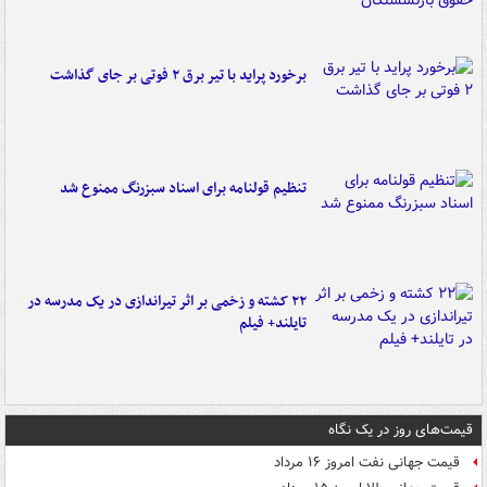
برخورد پراید با تیر برق ۲ فوتی بر جای گذاشت
تنظیم قولنامه برای اسناد سبزرنگ ممنوع شد
۲۲ کشته و زخمی بر اثر تیراندازی در یک مدرسه در
تایلند+ فیلم
قیمت‌های روز در یک نگاه
قیمت جهانی نفت امروز ۱۶ مرداد