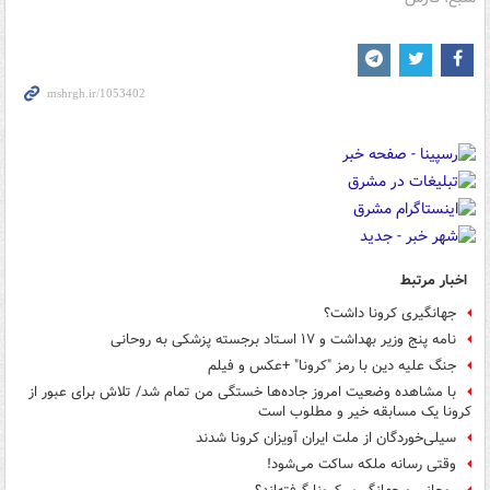
اخبار مرتبط
جهانگیری کرونا داشت؟
نامه­ پنج وزیر بهداشت و ۱۷ اسـتاد برجسته­ پزشکی به روحانی
جنگ علیه دین با رمز "کرونا" +عکس و فیلم
با مشاهده وضعیت امروز جاده‌ها خستگی من تمام شد/ تلاش برای عبور از
کرونا یک مسابقه خیر و ‌مطلوب است
سیلی‌خوردگان از ملت ایران آویزان کرونا شدند
وقتی رسانه ملکه ساکت می‌شود!