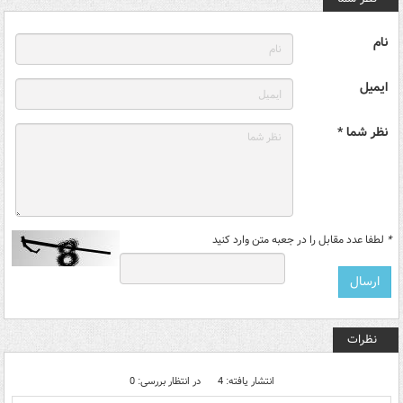
نام
ایمیل
نظر شما *
*
لطفا عدد مقابل را در جعبه متن وارد کنید
نظرات
انتشار یافته: 4
در انتظار بررسی: 0