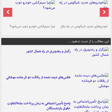
خودروهای جدید شیائومی در راه بازار
چرا سیم‌کشی خودرو ذوب می‌شود؟
شو
این مطالب را از دست ندهید....
رگبار و رعدوبرق در راه شمال کشور
عکس‌های دیده نشده از رفاقت دو فرمانده‌ موشکی
پاسخ تأمین‌اجتماعی به زمان پرداخت مابه‌التفاوت
حقوق بازنشستگان