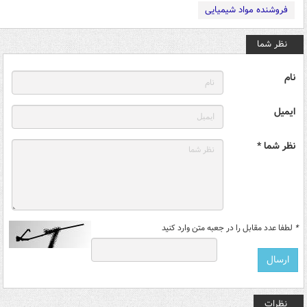
فروشنده مواد شیمیایی
نظر شما
نام
ایمیل
نظر شما *
*
لطفا عدد مقابل را در جعبه متن وارد کنید
نظرات