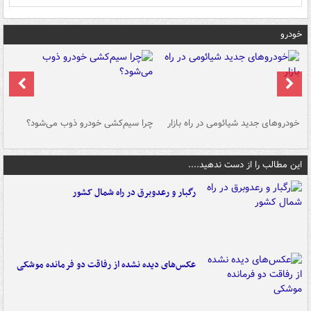
خودرو
خودروهای جدید شیائومی در راه بازار
چرا سیم‌کشی خودرو ذوب می‌شود؟
شو
این مطالب را از دست ندهید....
رگبار و رعدوبرق در راه شمال کشور
عکس‌های دیده نشده از رفاقت دو فرمانده‌ موشکی