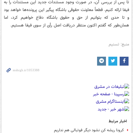
تا پس از بررسی آن، در صورت وجود مستندات جدید این مستندات را به
فیفا ارائه کنیم. قطعاً معاونت حقوقی باشگاه پیگیر این پرونده‌ها خواهد بود
و تا حدی که بتوانیم از حق و حقوق باشگاه دفاع خواهیم کرد، اما
همان‌طور که گفتم اکنون منتظر دریافت اصل رأی از سوی فیفا هستیم.
منبع: تسنیم
اخبار مرتبط
کرونا ریشه کن نشود دیگر فوتبالی هم نداریم