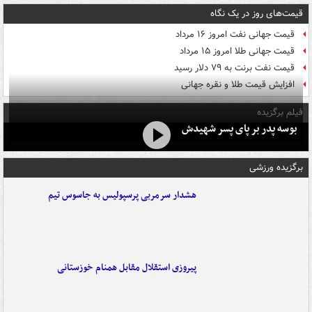
قیمت‌های روز در یک نگاه
قیمت جهانی نفت امروز ۱۶ مرداد
قیمت جهانی طلا امروز ۱۵ مرداد
قیمت نفت برنت به ۷۹ دلار رسید
افزایش قیمت طلا و نقره جهانی
فیلم برگزیده
بوسه‌ پدر بر پای پسر شهیدش
برگزیده ورزشی
هشدار سرمربی پرسپولیس به جاسوس تیم
پیروزی استقلال مقابل همنام خوزستانی