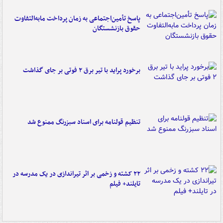
پاسخ تأمین‌اجتماعی به زمان پرداخت مابه‌التفاوت
حقوق بازنشستگان
برخورد پراید با تیر برق ۲ فوتی بر جای گذاشت
تنظیم قولنامه برای اسناد سبزرنگ ممنوع شد
۲۲ کشته و زخمی بر اثر تیراندازی در یک مدرسه در
تایلند+ فیلم