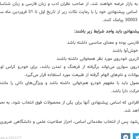
 به بازار عرضه خواهند شد، از صاحب نظران ادب و زبان فارسی و زبان شناس
د.
یشنهادی باید واجد شرایط زیر باشند:
 فارسی بوده و معنای مناسبی داشته باشد
 خوش‌آوا باشند
کاربری خودروی مورد نظر همخوانی داشته باشند
دروی سواری می‌تواند برگرفته از فرهنگ و تمدن باشد، برای خودرو کراس اور 
وانات و نام‌های الهام گرفته از طبیعت مورد استفاده قرار می‌گیرد.
صول باید با مفهوم خودرو هم‌خوانی داشته باشد و ویژگی‌های ذاتی را مانن
رکت دارا باشد.
 افرادی که اسامی پیشنهادی آنها برای یکی از محصولات فوق انتخاب شود، به ن
اهد شد.
ی‌شود پس از انتخاب مقدماتی اسامی، احراز صلاحیت علمی و دانشگاهی ضروری