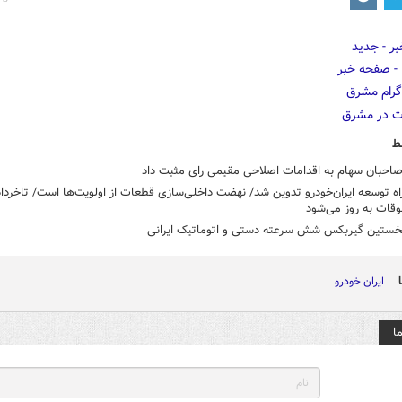
ط
احبان سهام به اقدامات اصلاحی مقیمی رای مثبت داد
قات به روز می‌شود
نخستین گیربکس شش سرعته دستی و اتوماتیک ایرانی
ایران خودرو
ا