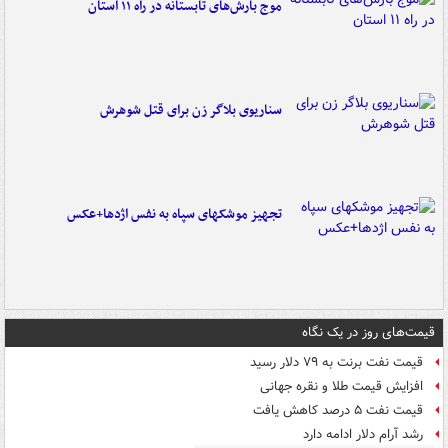
موج بارش‌های تابستانه در راه ۱۱ استان
سناریوی بلاگر زن برای قتل شوهرش
تجهیز موشکهای سپاه به نفس اژدها+عکس
قیمت‌های روز در یک نگاه
قیمت نفت برنت به ۷۹ دلار رسید
افزایش قیمت طلا و نقره جهانی
قیمت نفت ۵ درصد کاهش یافت
رشد آرام دلار ادامه دارد