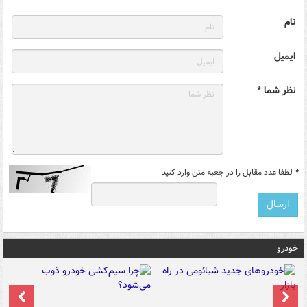
نام
ایمیل
نظر شما *
*
لطفا عدد مقابل را در جعبه متن وارد کنید
خودرو