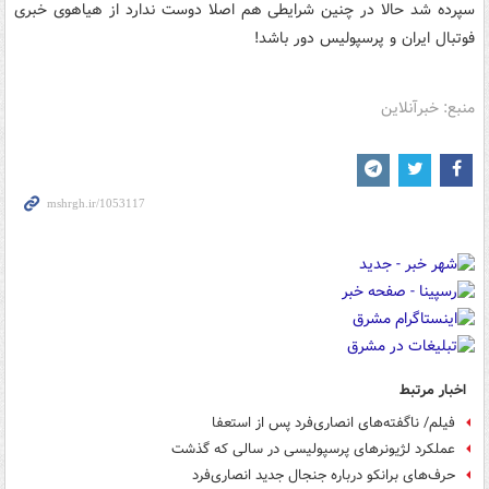
سپرده شد حالا در چنین شرایطی هم اصلا دوست ندارد از هیاهوی خبری
فوتبال ایران و پرسپولیس دور باشد!
منبع: خبرآنلاین
اخبار مرتبط
فیلم/ ناگفته‌های انصاری‌فرد پس از استعفا
عملکرد لژیونرهای پرسپولیسی در سالی که گذشت
حرف‌های برانکو درباره جنجال جدید انصاری‌فرد