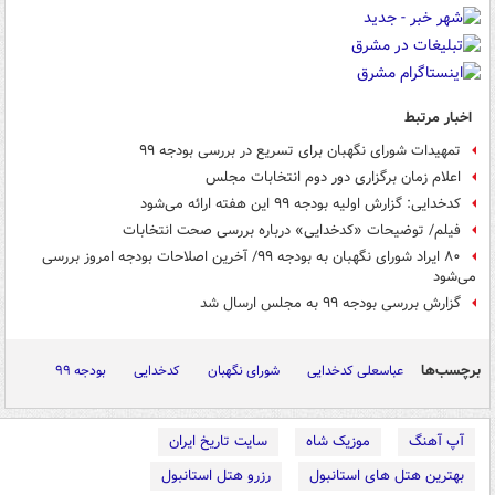
اخبار مرتبط
تمهیدات شورای نگهبان برای تسریع در بررسی بودجه ۹۹
اعلام زمان برگزاری دور دوم انتخابات مجلس
کدخدایی: گزارش اولیه بودجه ۹۹ این هفته ارائه می‌شود
فیلم/ توضیحات «کدخدایی» درباره بررسی صحت انتخابات
۸۰ ایراد شورای نگهبان به بودجه ۹۹/ آخرین اصلاحات بودجه امروز بررسی
می‌شود
گزارش بررسی بودجه ۹۹ به مجلس ارسال شد
برچسب‌ها
عباسعلی کدخدایی
شورای نگهبان
کدخدایی
بودجه ۹۹
آپ آهنگ
موزیک شاه
سایت تاریخ ایران
بهترین هتل های استانبول
رزرو هتل استانبول