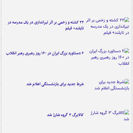
۲۲ کشته و زخمی بر اثر تیراندازی در یک مدرسه در
تایلند+ فیلم
۶ دستاورد بزرگ ایران در ۱۶۰ روز رهبری رهبر انقلاب
شرط جدید برای بازنشستگی اعلام شد
کالابرگ ۳ گروه شارژ شد