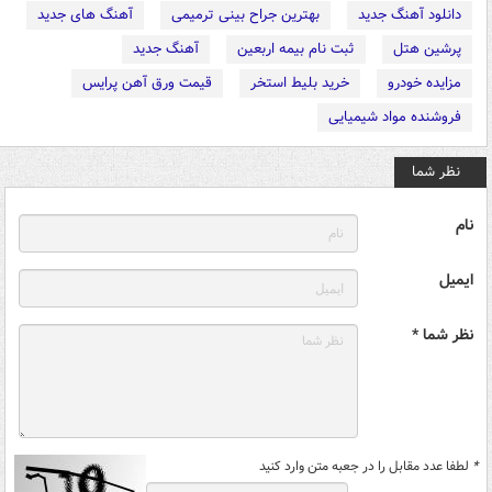
دانلود آهنگ جدید
بهترین جراح بینی ترمیمی
آهنگ های جدید
پرشین هتل
ثبت نام بیمه اربعین
آهنگ جدید
مزایده خودرو
خرید بلیط استخر
قیمت ورق آهن پرایس
فروشنده مواد شیمیایی
نظر شما
نام
ایمیل
نظر شما *
*
لطفا عدد مقابل را در جعبه متن وارد کنید