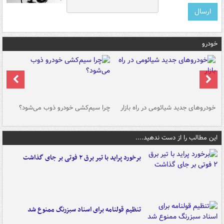
خودرو
خودروهای جدید شیائومی در راه بازار
چرا سیم‌کشی خودرو ذوب می‌شود؟
شو
این مطالب را از دست ندهید....
برخورد پراید با تیر برق ۲ فوتی بر جای گذاشت
تنظیم قولنامه برای اسناد سبزرنگ ممنوع شد