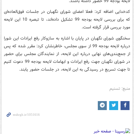
لایحه بودجه 99 حضور داشته باشند.
کدخدایی اضافه کرد: فعلا اعضای شورای نگهبان در جلسات فوق‌العاده‌ای
که برای بررسی لایحه بودجه 99 تشکیل داده‌اند، تا تبصره 10 این لایحه
مورد بررسی قرار گرفته است.
سخنگوی شورای نگهبان در پایان با اشاره به سازوکار رفع ایرادات این شورا
درباره لایحه بودجه 99 از سوی مجلس، خاطرنشان کرد: مقرر شده که پس
از جمع‌بندی‌های نهایی درباره این لایحه، از نمایندگان مجلس برای حضور
در شورای نگهبان جهت رفع ایرادات و ابهامات لایحه بودجه 99 دعوت کنیم
تا جهت تسریع در رسیدگی به این لایحه، در جلسات حضور یابند.
منبع: تسنیم