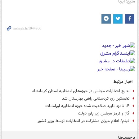
منبع: ایرنا
اخبار مرتبط
نتایج انتخابات مجلس در حوزه‌های انتخابیه استان کرمانشاه
نخستین زن کردستانی راهی بهارستان شد
۱۴ نامزد تایید صلاحیت شده حوزه انتخابیه اورامانات
گاز و ترمز مجلس زیر پای دولت
فیلم/ اعلام میزان مشارکت در انتخابات توسط وزیر کشور
برچسب‌ها