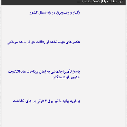
این مطالب را از دست ندهید....
رگبار و رعدوبرق در راه شمال کشور
عکس‌های دیده نشده از رفاقت دو فرمانده‌ موشکی
پاسخ تأمین‌اجتماعی به زمان پرداخت مابه‌التفاوت
حقوق بازنشستگان
برخورد پراید با تیر برق ۲ فوتی بر جای گذاشت