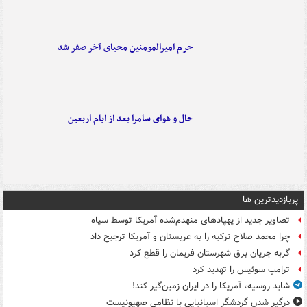
حرم امیرالمومنین محیای آخر صفر شد
حال و هوای سامرا بعد از ایام اربعین
پربازدیدترین ها
تصاویر جدید از پهپادهای منهدم‌شده آمریکا توسط سپاه
چرا محمد صلاح ترکیه را به عربستان و آمریکا ترجیح داد
گربه جریان برق شهرستان فریمان را قطع کرد
ترامپ سوئیس را تهدید کرد
شاید روسیه، آمریکا را در ایران زمین‌گیر کند!
درگیر شدن گردشگر اسپانیایی با نظامی صهیونیست