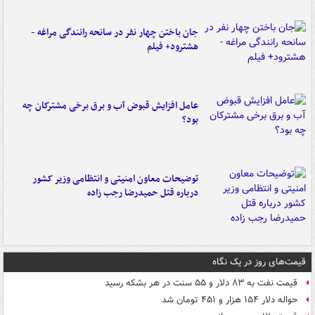
جان باختن چهار نفر در سانحه رانندگی مراغه -
هشترود+ فیلم
عامل افزایش قبوض آب و برق برخی مشترکان چه
بود؟
توضیحات معاون امنیتی و انتظامی وزیر کشور
درباره قتل حمیدرضا رجب زاده
قیمت‌های روز در یک نگاه
قیمت نفت به ۸۳ دلار و ۵۵ سنت در هر بشکه رسید
حواله دلار ۱۵۴ هزار و ۴۵۱ تومان شد