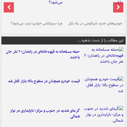
خودروهای جدید شیائومی در راه بازار
چرا سیم‌کشی خودرو ذوب می‌شود؟
شو
این مطالب را از دست ندهید....
حمله مسلحانه به قهوه‌خانه‌ای در زاهدان؛ ۲ نفر جان
باختند
قیمت خودرو همچنان در سطوح بالا؛ بازار قفل شد
گرمای شدید در جنوب و مرکز؛ ناپایداری در نوار
شمالی