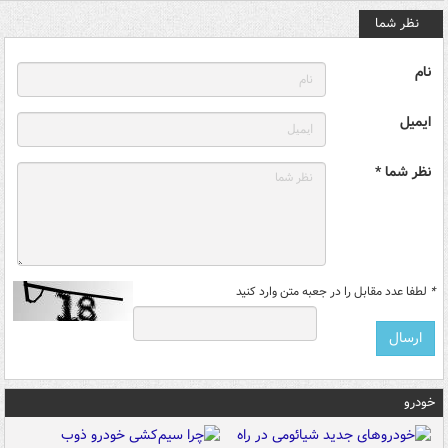
نظر شما
نام
ایمیل
نظر شما *
*
لطفا عدد مقابل را در جعبه متن وارد کنید
خودرو