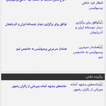
توافق برای برگزاری دیدار دوستانه ایران و آذربایجان
هشدار سرمربی پرسپولیس به جاسوس تیم
برگزیده عکس
جاده‌های مشهد آماده میزبانی از زائران رضوی