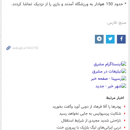
* حدود 150 هوادار به ورزشگاه آمدند و بازی را از نزدیک تماشا کردند.
منبع: فارس
اخبار مرتبط
پودرها را آقا فرهاد از دوبی آورد وگفت بخورید
شکایت پرسپولیس به جایی نخواهد رسید
ناراحتی شدید مجیدی از شرایط استقلال
دربی ایرانی‌های لیگ بلژیک با پیروزی خنت