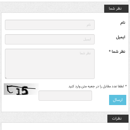
نظر شما
نام
ایمیل
نظر شما *
*
لطفا عدد مقابل را در جعبه متن وارد کنید
نظرات