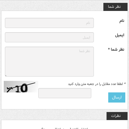
نظر شما
نام
ایمیل
نظر شما *
*
لطفا عدد مقابل را در جعبه متن وارد کنید
نظرات