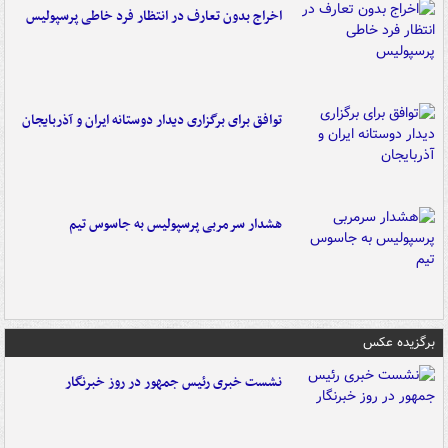
اخراج بدون تعارف در انتظار فرد خاطی پرسپولیس
توافق برای برگزاری دیدار دوستانه ایران و آذربایجان
هشدار سرمربی پرسپولیس به جاسوس تیم
برگزیده عکس
نشست خبری رئیس جمهور در روز خبرنگار