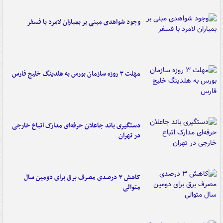
وجود شواهدی مبنی بر بمباران لامرد با فسفر
مهلت ۳ روزه سازمان بورس به هلدینگ خلیج فارس
دستگیری باند جاعلان حرفه‌ای مدارک اتباع خارجی
در تهران
کاهش ۳ درصدی مصرف برق برای دومین سال
متوالی