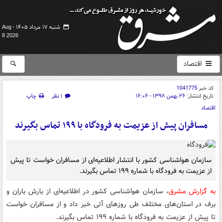
شنبه ۱۷ مرداد ۱۴۰۵ -
Aug
8 2026
اقتصاد
کد خبر
1041775
تاریخ انتشار:
۲۶ بهمن ۱۳۹۸ - ۱۶:۰۶
۱ نظر
چاپ
اقتصاد
مسافران پیش از عزیمت به فرودگاه با ۱۹۹ تماس بگیرند
سازمان هواشناسی کشور با انتشار اطلاعیه‌ای از مسافران خواست تا پیش
از عزیمت به فرودگاه با شماره ۱۹۹ تماس بگیرند.
به گزارش مشرق
، سازمان هواشناسی کشور در اطلاعیه‌ای از بارش باران و
برف در استان‌های مختلف طی روزهای آتی خبر داد و از مسافران خواست
تا پیش از عزیمت به فرودگاه با شماره ۱۹۹ تماس بگیرند.