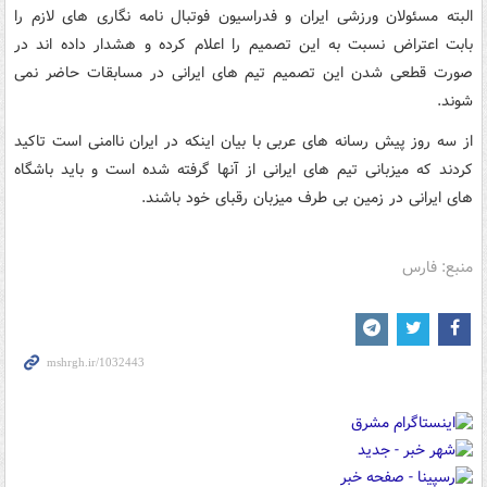
البته مسئولان ورزشی ایران و فدراسیون فوتبال نامه نگاری های لازم را
بابت اعتراض نسبت به این تصمیم را اعلام کرده و هشدار داده اند در
صورت قطعی شدن این تصمیم تیم های ایرانی در مسابقات حاضر نمی
شوند.
از سه روز پیش رسانه های عربی با بیان اینکه در ایران ناامنی است تاکید
کردند که میزبانی تیم های ایرانی از آنها گرفته شده است و باید باشگاه
های ایرانی در زمین بی طرف میزبان رقبای خود باشند.
منبع: فارس