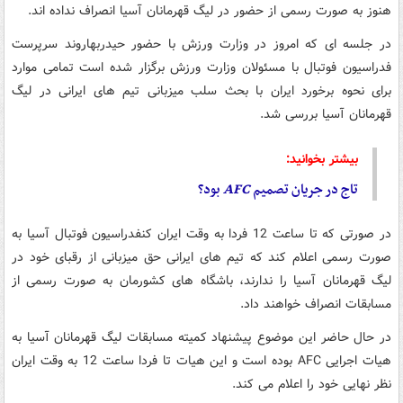
هنوز به صورت رسمی از حضور در لیگ قهرمانان آسیا انصراف نداده اند.
در جلسه ای که امروز در وزارت ورزش با حضور حیدربهاروند سرپرست
فدراسیون فوتبال با مسئولان وزارت ورزش برگزار شده است تمامی موارد
برای نحوه برخورد ایران با بحث سلب میزبانی تیم های ایرانی در لیگ
قهرمانان آسیا بررسی شد.
بیشتر بخوانید:
تاج در جریان تصمیم
AFC
بود؟
در صورتی که تا ساعت 12 فردا به وقت ایران کنفدراسیون فوتبال آسیا به
صورت رسمی اعلام کند که تیم های ایرانی حق میزبانی از رقبای خود در
لیگ قهرمانان آسیا را ندارند، باشگاه های کشورمان به صورت رسمی از
مسابقات انصراف خواهند داد.
در حال حاضر این موضوع پیشنهاد کمیته مسابقات لیگ قهرمانان آسیا به
هیات اجرایی AFC بوده است و این هیات تا فردا ساعت 12 به وقت ایران
نظر نهایی خود را اعلام می کند.