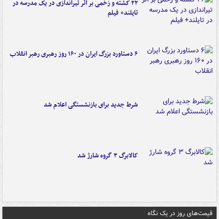
۲۲ کشته و زخمی بر اثر تیراندازی در یک مدرسه در
تایلند+ فیلم
۶ دستاورد بزرگ ایران در ۱۶۰ روز رهبری رهبر انقلاب
شرط جدید برای بازنشستگی اعلام شد
کالابرگ ۳ گروه شارژ شد
قیمت‌های روز در یک نگاه