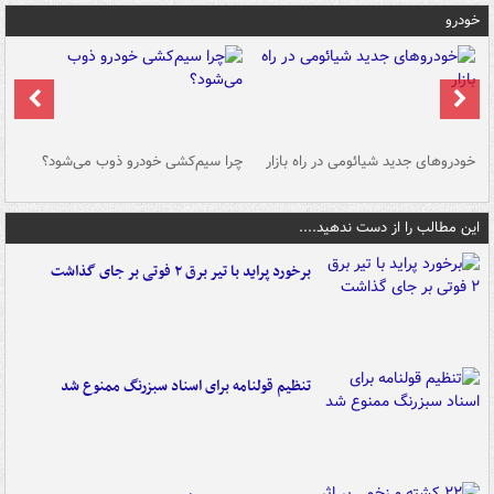
خودرو
خودروهای جدید شیائومی در راه بازار
چرا سیم‌کشی خودرو ذوب می‌شود؟
شو
این مطالب را از دست ندهید....
برخورد پراید با تیر برق ۲ فوتی بر جای گذاشت
تنظیم قولنامه برای اسناد سبزرنگ ممنوع شد