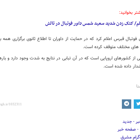
تر بخوانید:
لم/ کتک زدن شدید سعید شمس
داور
فوتبال در تالش
فوتبال قبرس اعلام کرد که در حمایت از داوران تا اطلاع ثانوی برگزاری همه 
ه های مختلف متوقف کرده است.
 از کشورهای اروپایی است که در آن تبابی در نتایج به شدت وجود دارد و بارها
دار داده شده است.
نا