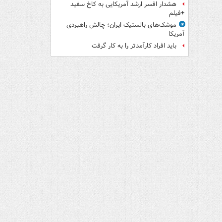
هشدار افسر ارشد آمریکایی به کاخ سفید
+فیلم
موشک‌های بالستیک ایران؛ چالش راهبردی
آمریکا
باید افراد کارآمدتر را به کار گرفت