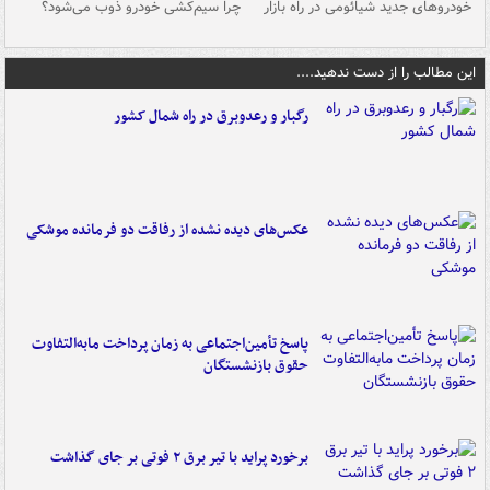
خودروهای جدید شیائومی در راه بازار
چرا سیم‌کشی خودرو ذوب می‌شود؟
شو
این مطالب را از دست ندهید....
رگبار و رعدوبرق در راه شمال کشور
عکس‌های دیده نشده از رفاقت دو فرمانده‌ موشکی
پاسخ تأمین‌اجتماعی به زمان پرداخت مابه‌التفاوت
حقوق بازنشستگان
برخورد پراید با تیر برق ۲ فوتی بر جای گذاشت