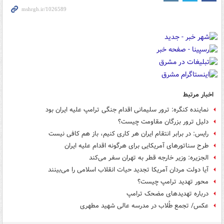
اخبار مرتبط
نماینده کنگره: ترور سلیمانی اقدام جنگی ترامپ علیه ایران بود
دلیل ترور بزرگان مقاومت چیست؟
رایس: در برابر انتقام ایران هر کاری کنیم، باز هم کافی نیست
طرح سناتورهای آمریکایی برای هرگونه اقدام علیه ایران
الجزیره: وزیر خارجه قطر به تهران سفر می‌کند
آیا دولت مردان آمریکا تجدید حیات انقلاب اسلامی را می‌بینند
محور تهدید ترامپ چیست؟
درباره تهدیدهای مضحک ترامپ
عکس/ تجمع طُلاب در مدرسه عالی شهید مطهری