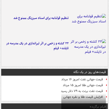
تنظیم قولنامه برای اسناد سبزرنگ ممنوع شد
۲۲ کشته و زخمی بر اثر تیراندازی در یک مدرسه در
تایلند+ فیلم
قیمت‌های روز در یک نگاه
قیمت جهانی نفت امروز ۱۶ مرداد
قیمت جهانی طلا امروز ۱۵ مرداد
قیمت نفت برنت به ۷۹ دلار رسید
افزایش قیمت طلا و نقره جهانی
فیلم برگزیده