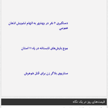
دستگیری ۶ نفر در بهشهر به اتهام تشویش اذهان
عمومی
موج بارش‌های تابستانه در راه ۱۱ استان
سناریوی بلاگر زن برای قتل شوهرش
قیمت‌های روز در یک نگاه