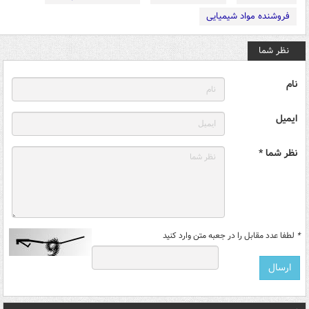
فروشنده مواد شیمیایی
نظر شما
نام
ایمیل
نظر شما *
*
لطفا عدد مقابل را در جعبه متن وارد کنید