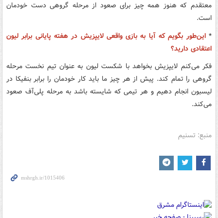
معتقدم که هنوز همه چیز برای صعود از مرحله گروهی دست خودمان
است.
*
این‌طور بگویم که آیا به بازی واقعی لایپزیش در هفته پایانی برابر لیون
اعتقادی دارید؟
فکر می‌کنم لایپزیش بخواهد با شکست لیون به عنوان تیم نخست مرحله
گروهی را تمام کند. پیش از هر چیز ما باید کار خودمان را برابر بنفیکا در
لیسبون انجام دهیم و هر تیمی که شایسته باشد به مرحله پلی‌آف صعود
می‌کند.
منبع: تسنیم