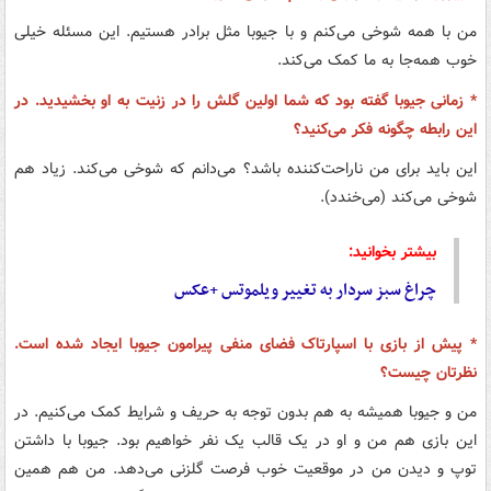
من با همه شوخی می‌کنم و با جیوبا مثل برادر هستیم. این مسئله خیلی
خوب همه‌جا به ما کمک می‌کند.
* زمانی جیوبا گفته بود که شما اولین گلش را در زنیت به او بخشیدید. در
این رابطه چگونه فکر می‌کنید؟
این باید برای من ناراحت‌کننده باشد؟ می‌دانم که شوخی می‌کند. زیاد هم
شوخی می‌کند (می‌خندد).
بیشتر بخوانید:
چراغ سبز سردار به تغییر ویلموتس +عکس
* پیش از بازی با اسپارتاک فضای منفی پیرامون جیوبا ایجاد شده است.
نظرتان چیست؟
من و جیوبا همیشه به هم بدون توجه به حریف و شرایط کمک می‌کنیم. در
این بازی هم من و او در یک قالب یک نفر خواهیم بود. جیوبا با داشتن
توپ و دیدن من در موقعیت خوب فرصت گلزنی می‌دهد. من هم همین