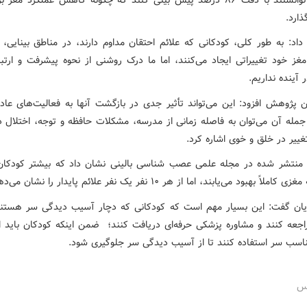
ذارد.
 داد: به طور کلی، کودکانی که علائم احتقان مداوم دارند، در مناطق بینایی،
غز خود تغییراتی ایجاد می‌کنند، اما ما درک روشنی از نحوه پیشرفت و ارتبا
 آینده نداریم.
 پژوهش افزود: این می‌تواند تأثیر جدی در بازگشت آنها به فعالیت‌های عاد
 جمله آن می‌توان به فاصله زمانی از مدرسه، مشکلات حافظه و توجه، اختلال د
غییر در خلق و خوی اشاره کرد.
منتشر شده در مجله علمی عصب شناسی بالینی نشان داد که بیشتر کودکا
اً بهبود می‌یابند، اما از هر ۱۰ نفر یک نفر علائم پایدار را نشان می‌دهد.
ایان گفت: این بسیار مهم است که کودکانی که دچار آسیب دیدگی سر هستند
جعه کنند و مشاوره پزشکی حرفه‌ای دریافت کنند؛ ضمن اینکه کودکان باید ا
اسب سر استفاده کنند تا از آسیب دیدگی سر جلوگیری شود.
رس