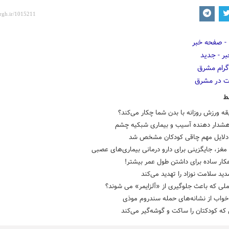
ط
هشدار دهنده آسیب و بیماری شبکیه چشم
 دلایل مهم چاقی کودکان مشخص شد
غز، جایگزینی برای دارو درمانی بیماری‌های عصبی
کار ساده برای داشتن طول عمر بیشتر!
ید سلامت نوزاد را تهدید می‌کند
لی که باعث جلوگیری از «آلزایمر» می شوند؟
خواب از نشانه‌های حمله سندروم موذی
 که کودکتان را ساکت و گوشه‌گیر می‌کند