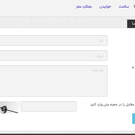
سلامت
خوابیدن
عملکرد مغز
ا
*
قابل را در جعبه متن وارد کنید