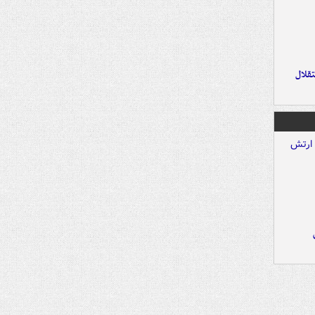
تقلال