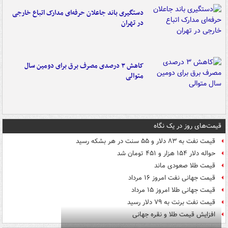
دستگیری باند جاعلان حرفه‌ای مدارک اتباع خارجی
در تهران
کاهش ۳ درصدی مصرف برق برای دومین سال
متوالی
قیمت‌های روز در یک نگاه
قیمت نفت به ۸۳ دلار و ۵۵ سنت در هر بشکه رسید
حواله دلار ۱۵۴ هزار و ۴۵۱ تومان شد
قیمت طلا صعودی ماند
قیمت جهانی نفت امروز ۱۶ مرداد
قیمت جهانی طلا امروز ۱۵ مرداد
قیمت نفت برنت به ۷۹ دلار رسید
افزایش قیمت طلا و نقره جهانی