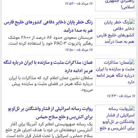
۱۷ مرداد ۰۵ - ۱۷:۵۲
زنگ خطر پایان ذخایر دفاعی کشورهای خلیج فارس
هم به صدا درآمد
عربستان سعودی حدود ۸۶ درصد از ۲۸۰۰ موشک
رهگیر پاتریوت PAC-۳ خود را استفاده کرده است.
۱۷ مرداد ۰۵ - ۱۷:۵۰
عمان: مذاکرات مثبت و سازنده با ایران درباره تنگه
هرمز ادامه دارد
سلطان نشین عمان اعلام کرد که مذاکرات با ایران
درباره تنگه هرمز در فضای مثبت و سازنده پیش
می‌رود.
۱۷ مرداد ۰۵ - ۱۷:۴۳
روایت رسانه اسرائیلی از فشار واشنگتن بر تل‌آویو
برای آتش‌بس و خلع سلاح حماس
یک رسانه صهیونیستی اعلام کرد آمریکا برای آغاز
آتش‌بس دوهفته‌ای در غزه با هدف اجرای طرح خلع
سلاح حماس، اسرائیل را تحت فشار قرار داده است.