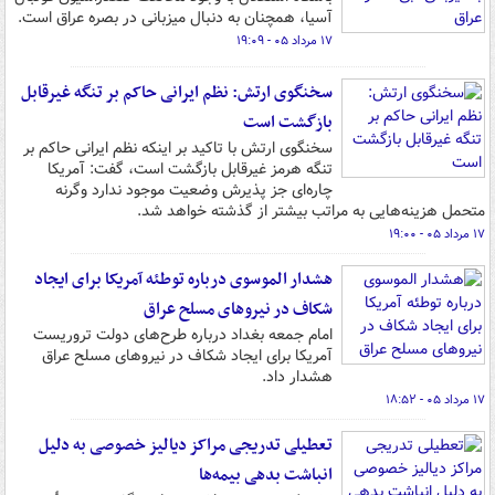
آسیا، همچنان به دنبال میزبانی در بصره عراق است.
۱۷ مرداد ۰۵ - ۱۹:۰۹
سخنگوی ارتش: نظم ایرانی حاکم بر تنگه غیرقابل
بازگشت است
سخنگوی ارتش با تاکید بر اینکه نظم ایرانی حاکم بر
تنگه هرمز غیرقابل بازگشت است، گفت: آمریکا
چاره‌ای جز پذیرش وضعیت موجود ندارد وگرنه
متحمل هزینه‌هایی به مراتب بیشتر از گذشته خواهد شد.
۱۷ مرداد ۰۵ - ۱۹:۰۰
هشدار الموسوی درباره توطئه آمریکا برای ایجاد
شکاف در نیروهای مسلح عراق
امام جمعه بغداد درباره طرح‌های دولت تروریست
آمریکا برای ایجاد شکاف در نیروهای مسلح عراق
هشدار داد.
۱۷ مرداد ۰۵ - ۱۸:۵۲
تعطیلی تدریجی مراکز دیالیز خصوصی به دلیل
انباشت بدهی بیمه‌ها