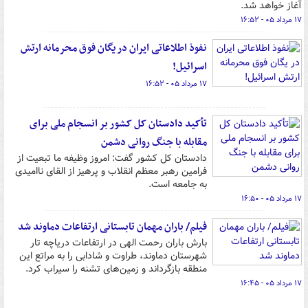
آغاز خواهد شد.
۱۷ مرداد ۰۵ - ۱۶:۵۲
نفوذ اطلاعاتی ایران در یگان فوق محرمانه ارتش
اسرائیل!
۱۷ مرداد ۰۵ - ۱۶:۵۲
تأکید دادستان کل کشور بر انسجام ملی برای
مقابله با جنگ روانی دشمن
دادستان کل کشور گفت: امروز وظیفه ما تبعیت از
فرامین رهبر معظم انقلاب و پرهیز از القای ناامیدی
به جامعه است.
۱۷ مرداد ۰۵ - ۱۶:۵۰
فیلم/ باران مهمان تابستانی ارتفاعات دماوند شد
بارش باران رحمت الهی در ارتفاعات دریاچه تار
شهرستان دماوند، طراوت و شادابی را به مراتع این
منطقه بازگرداند و زمین‌های تشنه را سیراب کرد.
۱۷ مرداد ۰۵ - ۱۶:۴۵