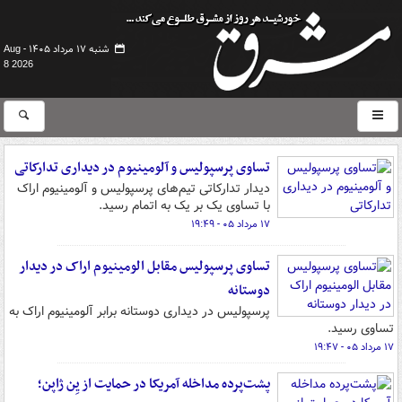
شنبه ۱۷ مرداد ۱۴۰۵ -
Aug
8 2026
تساوی پرسپولیس و آلومینیوم در دیداری تدارکاتی
دیدار تدارکاتی تیم‌های پرسپولیس و آلومینیوم اراک
با تساوی یک بر یک به اتمام رسید.
۱۷ مرداد ۰۵ - ۱۹:۴۹
تساوی پرسپولیس مقابل الومینیوم اراک در دیدار
دوستانه
پرسپولیس در دیداری دوستانه برابر آلومینیوم اراک به
تساوی رسید.
۱۷ مرداد ۰۵ - ۱۹:۴۷
پشت‌پرده مداخله آمریکا در حمایت از یِن ژاپن؛