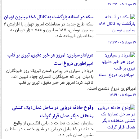
۱۷ مرداد ۰۵ - ۱۷:۳۷
سکه در آستانه بازگشت به کانال ۱۸۸ میلیون تومان
سکه طرح جدید در معاملات امروز تهران با افزایش ۲
میلیون تومانی، ۱۸۷ میلیون و ۵۰۰ هزار تومان به
متقاضیان فروخته شد.
۱۷ مرداد ۰۵ - ۱۷:۲۷
دریادار سیاری: امروز هر خبر دقیق، تیری بر قلب
امپراطوری دروغ است
دریادار سیاری در پیامی ضمن تبریک روز خبرنگاران
با بیان این که خبرنگاران افسران جهاد تبیین اند،
تاکید کرد: امروز هر خبر دقیق، تیری بر قلب
امپراتوری دروغ دشمن است.
۱۷ مرداد ۰۵ - ۱۷:۱۹
وقوع حادثه دریایی در ساحل عمان؛ یک کشتی
متخلف دیگر هدف قرار گرفت
سازمان عملیات تجارت دریایی انگلیس از وقوع
حادثه در ۱۸ مایل دریایی در شرق خصب در سلطان
نشین عمان خبر داد.