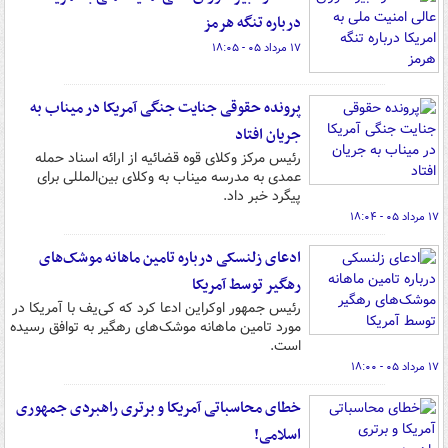
درباره تنگه هرمز
۱۷ مرداد ۰۵ - ۱۸:۰۵
پرونده حقوقی جنایت جنگی آمریکا در میناب به
جریان افتاد
رئیس مرکز وکلای قوه قضائیه از ارائه اسناد حمله
عمدی به مدرسه میناب به وکلای بین‌المللی برای
پیگرد خبر داد.
۱۷ مرداد ۰۵ - ۱۸:۰۴
ادعای زلنسکی درباره تامین ماهانه موشک‌های
رهگیر توسط آمریکا
رئیس جمهور اوکراین ادعا کرد که کی‌یف با آمریکا در
مورد تامین ماهانه موشک‌های رهگیر به توافق رسیده
است.
۱۷ مرداد ۰۵ - ۱۸:۰۰
خطای محاسباتی آمریکا و برتری راهبردی جمهوری
اسلامی!