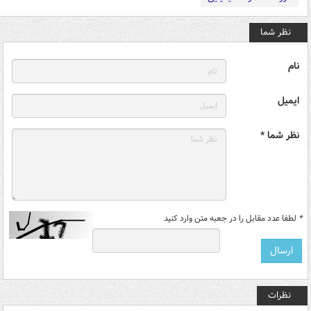
نظر شما
نام
ایمیل
نظر شما *
*
لطفا عدد مقابل را در جعبه متن وارد کنید
نظرات