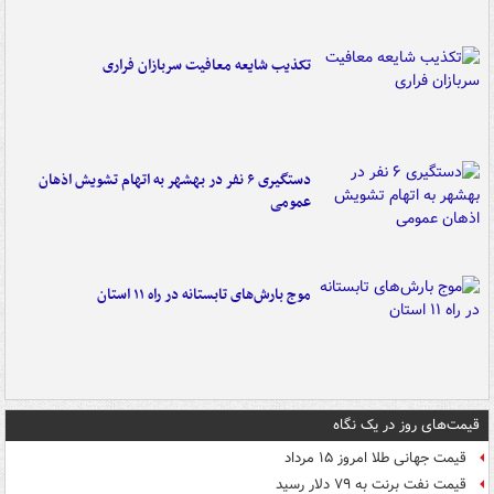
تکذیب شایعه معافیت سربازان فراری
دستگیری ۶ نفر در بهشهر به اتهام تشویش اذهان
عمومی
موج بارش‌های تابستانه در راه ۱۱ استان
قیمت‌های روز در یک نگاه
قیمت جهانی طلا امروز ۱۵ مرداد
قیمت نفت برنت به ۷۹ دلار رسید