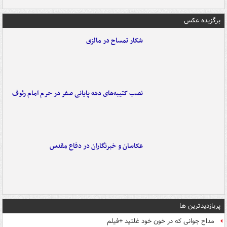
برگزیده عکس
شکار تمساح در مالزی
نصب کتیبه‌های دهه پایانی صفر در حرم امام رئوف
عکاسان و خبرنگاران در دفاع مقدس
پربازدیدترین ها
مداح جوانی که در خون خود غلتید +فیلم