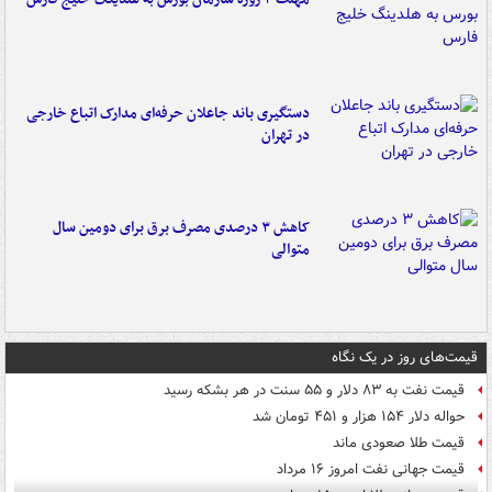
دستگیری باند جاعلان حرفه‌ای مدارک اتباع خارجی
در تهران
کاهش ۳ درصدی مصرف برق برای دومین سال
متوالی
قیمت‌های روز در یک نگاه
قیمت نفت به ۸۳ دلار و ۵۵ سنت در هر بشکه رسید
حواله دلار ۱۵۴ هزار و ۴۵۱ تومان شد
قیمت طلا صعودی ماند
قیمت جهانی نفت امروز ۱۶ مرداد