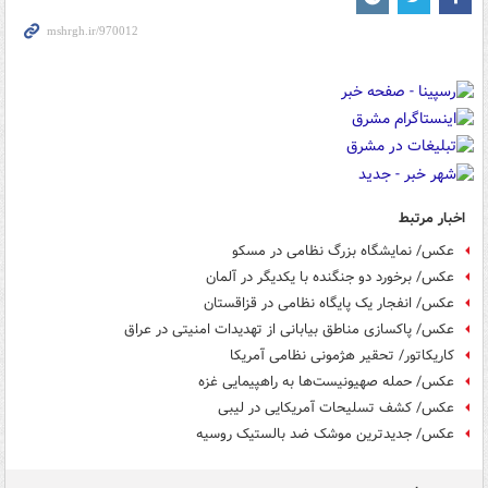
اخبار مرتبط
عکس/ نمایشگاه بزرگ نظامی در مسکو
عکس/ برخورد دو جنگنده با یکدیگر در آلمان
عکس/ انفجار یک پایگاه‌ نظامی در قزاقستان
عکس/ پاکسازی مناطق بیابانی از تهدیدات امنیتی در عراق
کاریکاتور/ تحقیر هژمونی نظامی آمریکا
عکس/ حمله صهیونیست‌ها به راهپیمایی غزه
عکس/ کشف تسلیحات آمریکایی در لیبی
عکس/ جدیدترین موشک ضد بالستیک روسیه