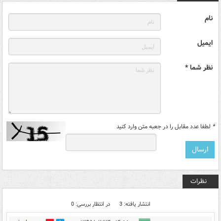
نام
ایمیل
نظر شما *
*
لطفا عدد مقابل را در جعبه متن وارد کنید
نظرات
انتشار یافته: 3
در انتظار بررسی: 0