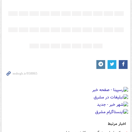
اخبار مرتبط