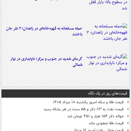
حمله مسلحانه به قهوه‌خانه‌ای در زاهدان؛ ۲ نفر جان
باختند
گرمای شدید در جنوب و مرکز؛ ناپایداری در نوار
شمالی
قیمت‌های روز در یک نگاه
قیمت طلا و سکه امروز یکشنبه ۱۸ مرداد ۱۴۰۵
قیمت نفت به ۸۳ دلار و ۵۵ سنت در هر بشکه رسید
حواله دلار ۱۵۴ هزار و ۴۵۱ تومان شد
قیمت طلا صعودی ماند
قیمت جهانی نفت امروز ۱۶ مرداد