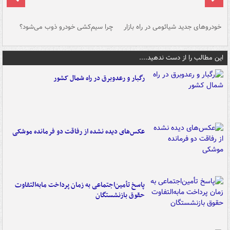
خودروهای جدید شیائومی در راه بازار
چرا سیم‌کشی خودرو ذوب می‌شود؟
شو
این مطالب را از دست ندهید....
رگبار و رعدوبرق در راه شمال کشور
عکس‌های دیده نشده از رفاقت دو فرمانده‌ موشکی
پاسخ تأمین‌اجتماعی به زمان پرداخت مابه‌التفاوت
حقوق بازنشستگان