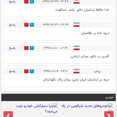
پاسخ
۲۲:۴۷ - ۱۳۹۷/۱۲/۲۹
0
2
خدا حافظ ارتشیان دلاور باشد .خداقوت
پاسخ
۲۳:۲۹ - ۱۳۹۷/۱۲/۲۹
0
2
درود خدا بر نظامیان
پاسخ
۰۲:۱۴ - ۱۳۹۸/۰۱/۰۱
0
2
آفرین بر دلاور مردان ارتشی
پاسخ
پیمان
۲۳:۱۱ - ۱۳۹۸/۰۱/۰۴
0
0
درود بر ارتشیان ایران زمین یزدان پاک نگهدارتان
خودرو