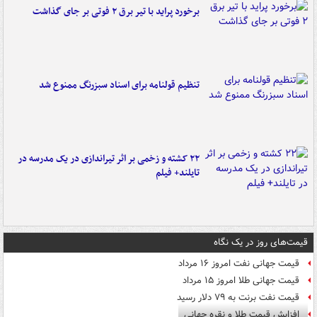
برخورد پراید با تیر برق ۲ فوتی بر جای گذاشت
تنظیم قولنامه برای اسناد سبزرنگ ممنوع شد
۲۲ کشته و زخمی بر اثر تیراندازی در یک مدرسه در
تایلند+ فیلم
قیمت‌های روز در یک نگاه
قیمت جهانی نفت امروز ۱۶ مرداد
قیمت جهانی طلا امروز ۱۵ مرداد
قیمت نفت برنت به ۷۹ دلار رسید
افزایش قیمت طلا و نقره جهانی