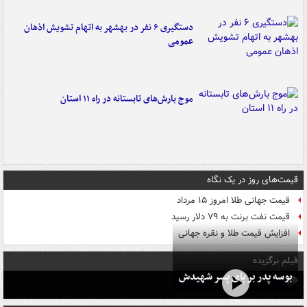
دستگیری ۶ نفر در بهشهر به اتهام تشویش اذهان
عمومی
موج بارش‌های تابستانه در راه ۱۱ استان
قیمت‌های روز در یک نگاه
قیمت جهانی طلا امروز ۱۵ مرداد
قیمت نفت برنت به ۷۹ دلار رسید
افزایش قیمت طلا و نقره جهانی
فیلم برگزیده
بوسه‌ پدر بر پای پسر شهیدش