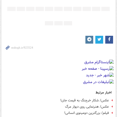
اخبار مرتبط
عکس/ شکار خرچنگ‎ به قیمت جان!
عکس/ هنرنمایی روی دیوار مرگ
فیلم/ بزرگترین دومینوی انسانی!