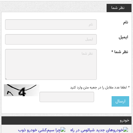
نظر شما
نام
ایمیل
نظر شما *
*
لطفا عدد مقابل را در جعبه متن وارد کنید
خودرو