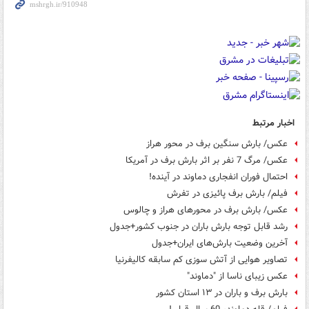
اخبار مرتبط
عکس/ بارش سنگین برف در محور هراز
عکس/ مرگ 7 نفر بر اثر بارش برف در آمریکا
احتمال فوران انفجاری دماوند در آینده!
فیلم/ بارش برف پائیزی در تفرش
عکس/ بارش برف در محورهای هراز و چالوس
رشد قابل توجه بارش باران در جنوب کشور+جدول
آخرین وضعیت بارش‌های ایران+جدول
تصاویر هوایی از آتش سوزی کم سابقه کالیفرنیا
عکس زیبای ناسا از "دماوند"
بارش برف و باران در ۱۳ استان کشور