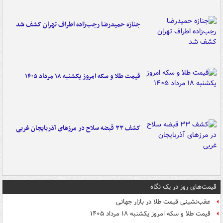
جنازه حمیدرضا رجب‌زاده اطراف تهران کشف شد
قیمت طلا و سکه امروز یکشنبه ۱۸ مرداد ۱۴۰۵
کشف ۳۳ قبضه سلاح در مرزهای آذربایجان غربی
قیمت‌های روز در یک نگاه
عقب‌نشینی قیمت طلا در بازار جهانی
قیمت طلا و سکه امروز یکشنبه ۱۸ مرداد ۱۴۰۵