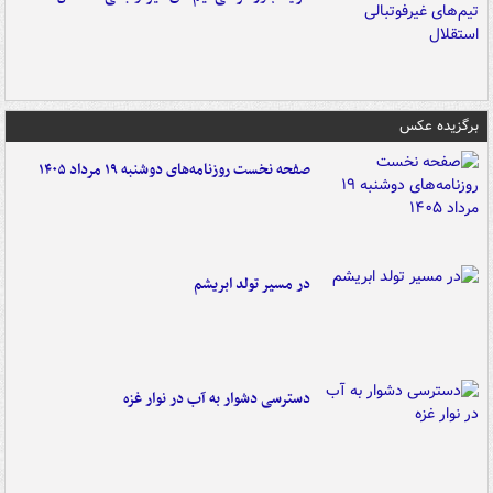
برگزیده عکس
صفحه نخست روزنامه‌های دوشنبه ۱۹ مرداد ۱۴۰۵
در مسیر تولد ابریشم
دسترسی دشوار به آب در نوار غزه