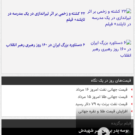
۲۲ کشته و زخمی بر اثر تیراندازی در یک مدرسه در
تایلند+ فیلم
۶ دستاورد بزرگ ایران در ۱۶۰ روز رهبری رهبر انقلاب
قیمت‌های روز در یک نگاه
قیمت جهانی نفت امروز ۱۶ مرداد
قیمت جهانی طلا امروز ۱۵ مرداد
قیمت نفت برنت به ۷۹ دلار رسید
افزایش قیمت طلا و نقره جهانی
فیلم برگزیده
بوسه‌ پدر بر پای پسر شهیدش