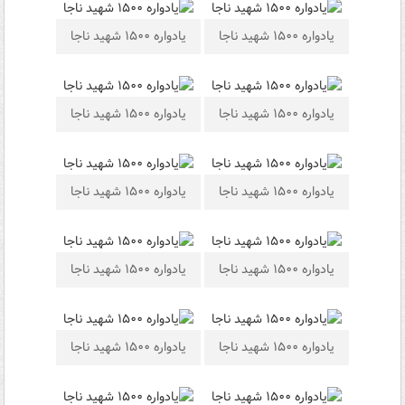
یادواره ۱۵۰۰ شهید ناجا
یادواره ۱۵۰۰ شهید ناجا
یادواره ۱۵۰۰ شهید ناجا
یادواره ۱۵۰۰ شهید ناجا
یادواره ۱۵۰۰ شهید ناجا
یادواره ۱۵۰۰ شهید ناجا
یادواره ۱۵۰۰ شهید ناجا
یادواره ۱۵۰۰ شهید ناجا
یادواره ۱۵۰۰ شهید ناجا
یادواره ۱۵۰۰ شهید ناجا