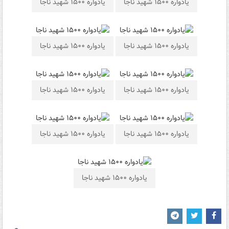
یادواره ۱۵۰۰ شهید ناجا
یادواره ۱۵۰۰ شهید ناجا
یادواره ۱۵۰۰ شهید ناجا
یادواره ۱۵۰۰ شهید ناجا
یادواره ۱۵۰۰ شهید ناجا
یادواره ۱۵۰۰ شهید ناجا
یادواره ۱۵۰۰ شهید ناجا
یادواره ۱۵۰۰ شهید ناجا
یادواره ۱۵۰۰ شهید ناجا