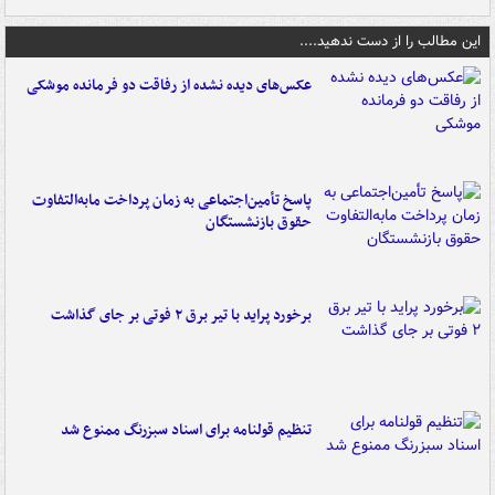
این مطالب را از دست ندهید....
عکس‌های دیده نشده از رفاقت دو فرمانده‌ موشکی
پاسخ تأمین‌اجتماعی به زمان پرداخت مابه‌التفاوت
حقوق بازنشستگان
برخورد پراید با تیر برق ۲ فوتی بر جای گذاشت
تنظیم قولنامه برای اسناد سبزرنگ ممنوع شد