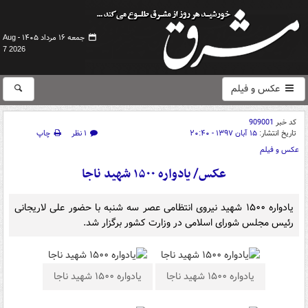
جمعه ۱۶ مرداد ۱۴۰۵ -
Aug
7 2026
عکس و فیلم
کد خبر
909001
تاریخ انتشار:
۱۵ آبان ۱۳۹۷ - ۲۰:۴۰
۱ نظر
چاپ
عکس و فیلم
عکس/ یادواره ۱۵۰۰ شهید ناجا
یادواره ۱۵۰۰ شهید نیروی انتظامی عصر سه شنبه با حضور علی لاریجانی
رئیس مجلس شورای اسلامی در وزارت کشور برگزار شد.
یادواره ۱۵۰۰ شهید ناجا
یادواره ۱۵۰۰ شهید ناجا