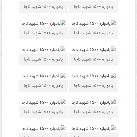
یادواره ۱۵۰۰ شهید ناجا
یادواره ۱۵۰۰ شهید ناجا
یادواره ۱۵۰۰ شهید ناجا
یادواره ۱۵۰۰ شهید ناجا
یادواره ۱۵۰۰ شهید ناجا
یادواره ۱۵۰۰ شهید ناجا
یادواره ۱۵۰۰ شهید ناجا
یادواره ۱۵۰۰ شهید ناجا
یادواره ۱۵۰۰ شهید ناجا
یادواره ۱۵۰۰ شهید ناجا