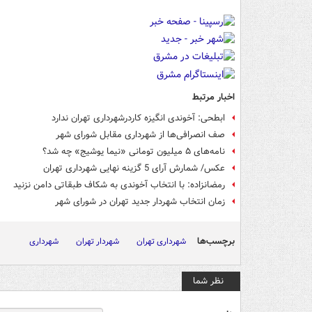
اخبار مرتبط
ابطحی: آخوندی انگیزه کاردرشهرداری تهران ندارد
صف انصرافی‌ها از شهرداری مقابل شورای شهر
نامه‌های ۵ میلیون تومانی «نیما یوشیج» چه شد؟
عکس/ شمارش آرای 5 گزینه نهایی شهرداری تهران
رمضانزاده: با انتخاب آخوندی به شکاف طبقاتی دامن نزنید
زمان انتخاب شهردار جدید تهران در شورای شهر
برچسب‌ها
شهرداری تهران
شهردار تهران
شهرداری
نظر شما