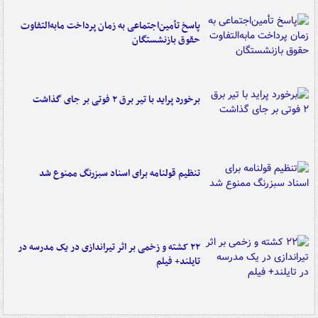
پاسخ تأمین‌اجتماعی به زمان پرداخت مابه‌التفاوت
حقوق بازنشستگان
برخورد پراید با تیر برق ۲ فوتی بر جای گذاشت
تنظیم قولنامه برای اسناد سبزرنگ ممنوع شد
۲۲ کشته و زخمی بر اثر تیراندازی در یک مدرسه در
تایلند+ فیلم