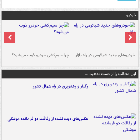
خودرو
خودروهای جدید شیائومی در راه بازار
چرا سیم‌کشی خودرو ذوب می‌شود؟
شو
این مطالب را از دست ندهید....
رگبار و رعدوبرق در راه شمال کشور
عکس‌های دیده نشده از رفاقت دو فرمانده‌ موشکی