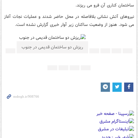
ساختمان کناری آن فرو می ریزند.
نیروهای آتش نشانی بلافاصله در محل حاضر شدند و عملیات نجات آغاز
می شود. هنوز از وضعیت ساکنان زیر آوار خبری گزارش نشده است.
ریزش دو ساختمان قدیمی در جنوب