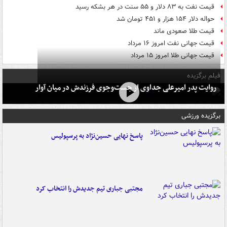
قیمت نفت به ۸۳ دلار و ۵۵ سنت در هر بشکه رسید
حواله دلار ۱۵۴ هزار و ۴۵۱ تومان شد
قیمت طلا صعودی ماند
قیمت جهانی نفت امروز ۱۶ مرداد
قیمت جهانی طلا امروز ۱۵ مرداد
فیلم برگزیده
روایت پدر امیرعلی جداوی از جست‌وجوی فرزندش در میان آوار
برگزیده ورزشی
پاسخ نهایی حسین‌نژاد به پرسپولیس
مجتبی جباری تیم جدیدش را انتخاب کرد