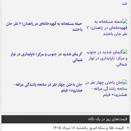
حمله مسلحانه به قهوه‌خانه‌ای در زاهدان؛ ۲ نفر جان
باختند
گرمای شدید در جنوب و مرکز؛ ناپایداری در نوار
شمالی
جان باختن چهار نفر در سانحه رانندگی مراغه -
هشترود+ فیلم
قیمت‌های روز در یک نگاه
قیمت طلا و سکه امروز یکشنبه ۱۸ مرداد ۱۴۰۵