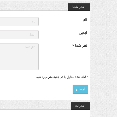
نظر شما
نام
ایمیل
نظر شما *
*
لطفا عدد مقابل را در جعبه متن وارد کنید
نظرات