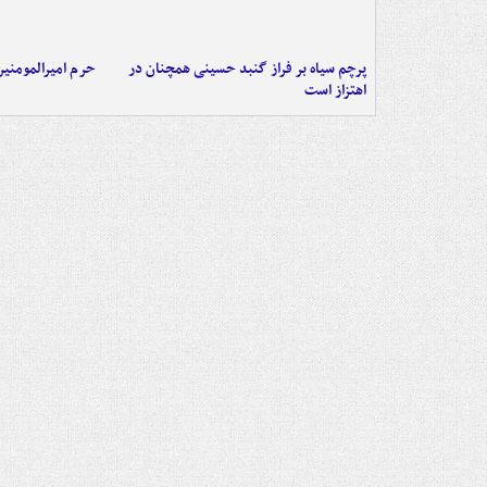
پرچم سیاه بر فراز گنبد حسینی همچنان در
حرم امیرالمومنی
اهتزاز است