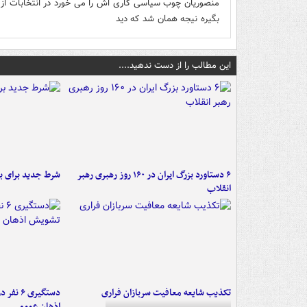
منصوریان چوب سیاسی کاری اش را می خورد در انتخابات از 
بگیره نیجه همان شد که دید
این مطالب را از دست ندهید....
۶ دستاورد بزرگ ایران در ۱۶۰ روز رهبری رهبر
شرط جدید برای ب
انقلاب
تکذیب شایعه معافیت سربازان فراری
دستگیری 
اذهان عمومی