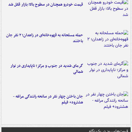
قیمت خودرو همچنان در سطوح بالا؛ بازار قفل شد
حمله مسلحانه به قهوه‌خانه‌ای در زاهدان؛ ۲ نفر جان
باختند
گرمای شدید در جنوب و مرکز؛ ناپایداری در نوار
شمالی
جان باختن چهار نفر در سانحه رانندگی مراغه -
هشترود+ فیلم
قیمت‌های روز در یک نگاه