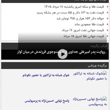
قیمت طلا و سکه امروز یکشنبه ۱۸ مرداد ۱۴۰۵
قیمت نفت به ۸۳ دلار و ۵۵ سنت در هر بشکه رسید
حواله دلار ۱۵۴ هزار و ۴۵۱ تومان شد
قیمت طلا صعودی ماند
قیمت جهانی نفت امروز ۱۶ مرداد
قیمت جهانی طلا امروز ۱۵ مرداد
فیلم برگزیده
روایت پدر امیرعلی جداوی از جست‌وجوی فرزندش در میان آوار
برگزیده ورزشی
شوک شبانه به تراکتور با حضور نکونام
پاسخ نهایی حسین‌نژاد به پرسپولیس