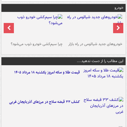
خودرو
خودروهای جدید شیائومی در راه بازار
چرا سیم‌کشی خودرو ذوب می‌شود؟
شو
این مطالب را از دست ندهید....
قیمت طلا و سکه امروز یکشنبه ۱۸ مرداد ۱۴۰۵
کشف ۳۳ قبضه سلاح در مرزهای آذربایجان غربی