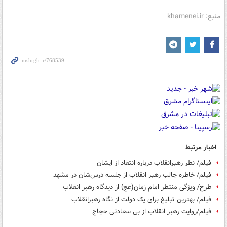
منبع: khamenei.ir
اخبار مرتبط
فیلم/ نظر رهبرانقلاب درباره انتقاد از ایشان
فیلم/ خاطره‌ جالب رهبر انقلاب از جلسه‌ درس‌شان در مشهد
طرح/ ویژگی منتظر امام زمان(عج) از دیدگاه رهبر انقلاب
فیلم/ بهترین تبلیغ برای یک دولت از نگاه رهبرانقلاب
فیلم/روایت رهبر انقلاب از بی سعادتی حجاج