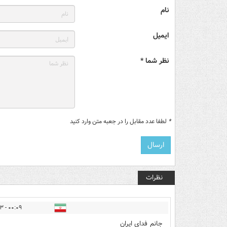
نام
ایمیل
نظر شما *
*
لطفا عدد مقابل را در جعبه متن وارد کنید
نظرات
۰۰:۰۹ - ۱۳۹۶/۰۴/۲۳
جانم فدای ایران