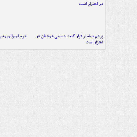
پرچم سیاه بر فراز گنبد حسینی همچنان در
حرم امیرالمومنی
اهتزاز است