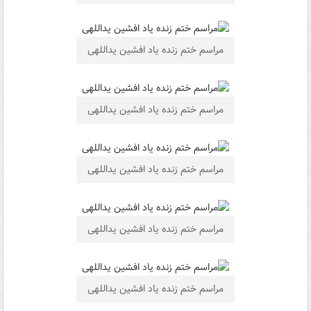
مراسم ختم زنده ياد افشین یداللهی
مراسم ختم زنده ياد افشین یداللهی
مراسم ختم زنده ياد افشین یداللهی
مراسم ختم زنده ياد افشین یداللهی
مراسم ختم زنده ياد افشین یداللهی