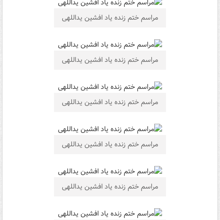
مراسم ختم زنده ياد افشین یداللهی
مراسم ختم زنده ياد افشین یداللهی
مراسم ختم زنده ياد افشین یداللهی
مراسم ختم زنده ياد افشین یداللهی
مراسم ختم زنده ياد افشین یداللهی