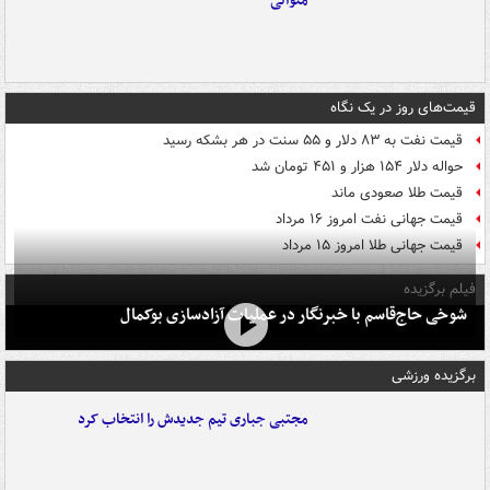
متوالی
قیمت‌های روز در یک نگاه
قیمت نفت به ۸۳ دلار و ۵۵ سنت در هر بشکه رسید
حواله دلار ۱۵۴ هزار و ۴۵۱ تومان شد
قیمت طلا صعودی ماند
قیمت جهانی نفت امروز ۱۶ مرداد
قیمت جهانی طلا امروز ۱۵ مرداد
فیلم برگزیده
شوخی حاج‌قاسم با خبرنگار در عملیات آزادسازی بوکمال
برگزیده ورزشی
مجتبی جباری تیم جدیدش را انتخاب کرد