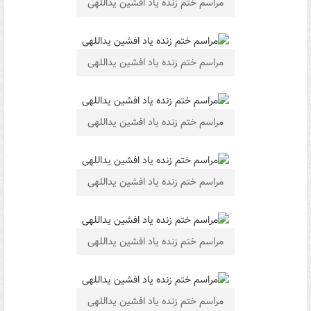
مراسم ختم زنده ياد افشین یداللهی
مراسم ختم زنده ياد افشین یداللهی
مراسم ختم زنده ياد افشین یداللهی
مراسم ختم زنده ياد افشین یداللهی
مراسم ختم زنده ياد افشین یداللهی
مراسم ختم زنده ياد افشین یداللهی