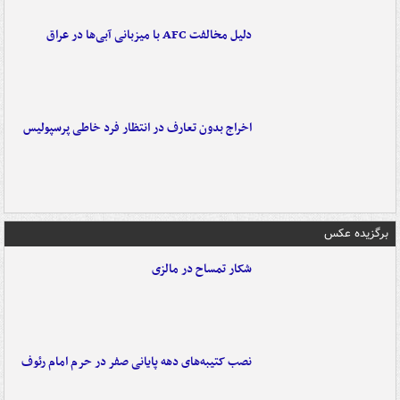
دلیل مخالفت AFC با میزبانی آبی‌ها در عراق
اخراج بدون تعارف در انتظار فرد خاطی پرسپولیس
برگزیده عکس
شکار تمساح در مالزی
نصب کتیبه‌های دهه پایانی صفر در حرم امام رئوف