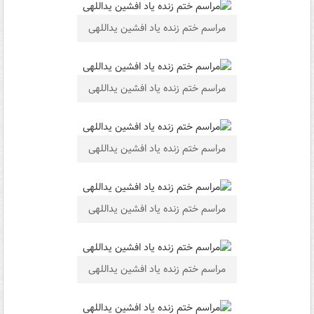
مراسم ختم زنده ياد افشین یداللهی
مراسم ختم زنده ياد افشین یداللهی
مراسم ختم زنده ياد افشین یداللهی
مراسم ختم زنده ياد افشین یداللهی
مراسم ختم زنده ياد افشین یداللهی