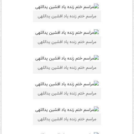
مراسم ختم زنده ياد افشین یداللهی
مراسم ختم زنده ياد افشین یداللهی
مراسم ختم زنده ياد افشین یداللهی
مراسم ختم زنده ياد افشین یداللهی
مراسم ختم زنده ياد افشین یداللهی