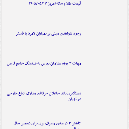
قیمت طلا و سکه امروز ۱۴۰۵/۰۵/۱۷
وجود شواهدی مبنی بر بمباران لامرد با فسفر
مهلت ۳ روزه سازمان بورس به هلدینگ خلیج فارس
دستگیری باند جاعلان حرفه‌ای مدارک اتباع خارجی
در تهران
کاهش ۳ درصدی مصرف برق برای دومین سال