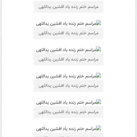
مراسم ختم زنده ياد افشین یداللهی
مراسم ختم زنده ياد افشین یداللهی
مراسم ختم زنده ياد افشین یداللهی
مراسم ختم زنده ياد افشین یداللهی
مراسم ختم زنده ياد افشین یداللهی