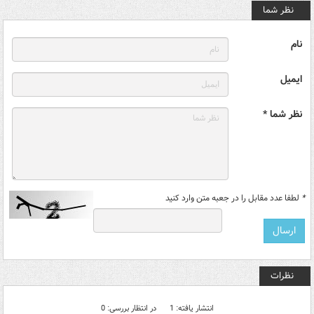
نظر شما
نام
ایمیل
نظر شما *
*
لطفا عدد مقابل را در جعبه متن وارد کنید
نظرات
انتشار یافته: 1
در انتظار بررسی: 0