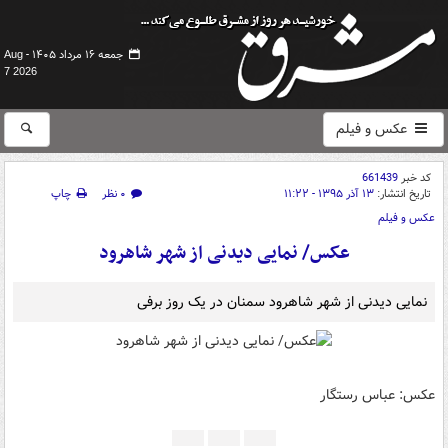
جمعه ۱۶ مرداد ۱۴۰۵ -
Aug
7 2026
عکس و فیلم
کد خبر
661439
تاریخ انتشار:
۱۳ آذر ۱۳۹۵ - ۱۱:۲۲
۰ نظر
چاپ
عکس و فیلم
عکس/ نمایی دیدنی از شهر شاهرود
نمایی دیدنی از شهر شاهرود سمنان در یک روز برفی
عکس: عباس رستگار