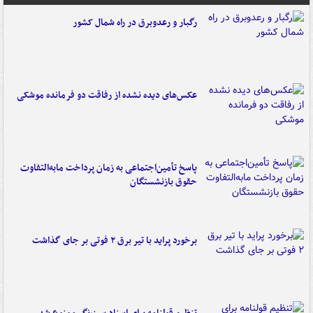
رگبار و رعدوبرق در راه شمال کشور
عکس‌های دیده نشده از رفاقت دو فرمانده‌ موشکی
پاسخ تأمین‌اجتماعی به زمان پرداخت مابه‌التفاوت
حقوق بازنشستگان
برخورد پراید با تیر برق ۲ فوتی بر جای گذاشت