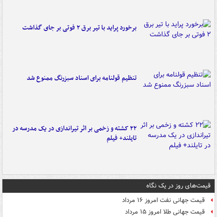
برخورد پراید با تیر برق ۲ فوتی بر جای گذاشت
تنظیم قولنامه برای اسناد سبزرنگ ممنوع شد
۲۲ کشته و زخمی بر اثر تیراندازی در یک مدرسه در
تایلند+ فیلم
قیمت‌های روز در یک نگاه
قیمت جهانی نفت امروز ۱۶ مرداد
قیمت جهانی طلا امروز ۱۵ مرداد