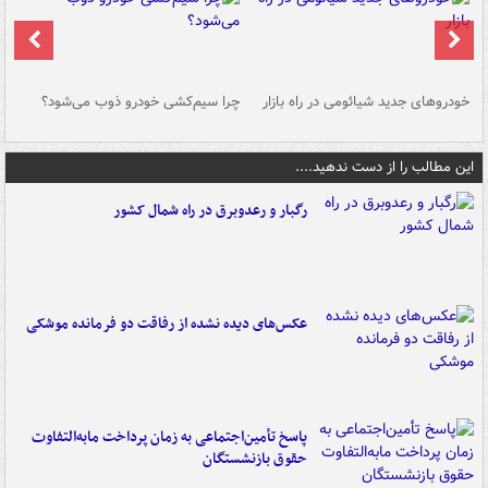
خودروهای جدید شیائومی در راه بازار
چرا سیم‌کشی خودرو ذوب می‌شود؟
شو
این مطالب را از دست ندهید....
رگبار و رعدوبرق در راه شمال کشور
عکس‌های دیده نشده از رفاقت دو فرمانده‌ موشکی
پاسخ تأمین‌اجتماعی به زمان پرداخت مابه‌التفاوت
حقوق بازنشستگان