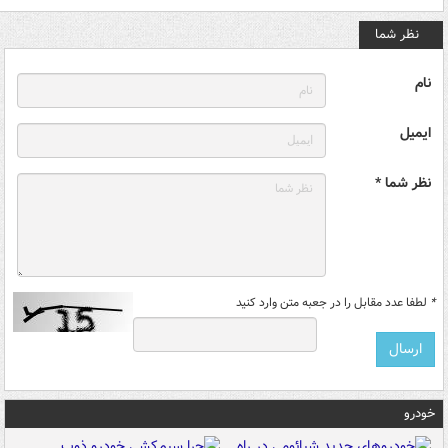
نظر شما
نام
ایمیل
نظر شما *
*
لطفا عدد مقابل را در جعبه متن وارد کنید
خودرو