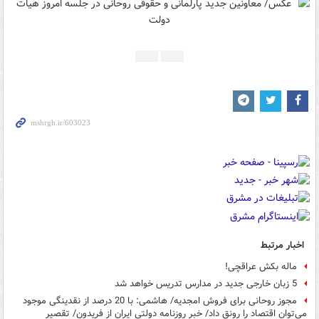
اخبار مرتبط
ماله بکش عراقچی!
5 زبان خارجی جدید در مدارس تدریس خواهد شد
مجوز روحانی برای فروش امجدیه/ هاشمی: با 20 درصد از نقدینگی موجود
می‌توان اقتصاد را رونق داد/ خبر روزنامه دولتی ایران از فریدون/ تقصیر