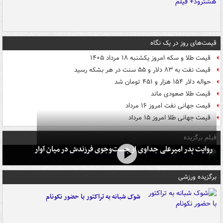
قیمت‌های روز در یک نگاه
قیمت طلا و سکه امروز یکشنبه ۱۸ مرداد ۱۴۰۵
قیمت نفت به ۸۳ دلار و ۵۵ سنت در هر بشکه رسید
حواله دلار ۱۵۴ هزار و ۴۵۱ تومان شد
قیمت طلا صعودی ماند
قیمت جهانی نفت امروز ۱۶ مرداد
قیمت جهانی طلا امروز ۱۵ مرداد
فیلم برگزیده
روایت پدر امیرعلی جداوی از جست‌وجوی فرزندش در میان آوار
برگزیده ورزشی
شوک شبانه به تراکتور با حضور نکونام