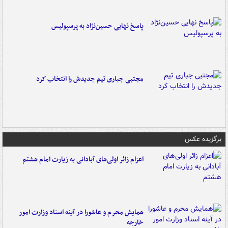
پاسخ نهایی حسین‌نژاد به پرسپولیس
مجتبی جباری تیم جدیدش را انتخاب کرد
برگزیده عکس
اعزام زائر اولی‌های آبادانی به زیارت امام هشتم
همایش محرم و عاشورا در آینه اسناد وزارت امور
خارجه