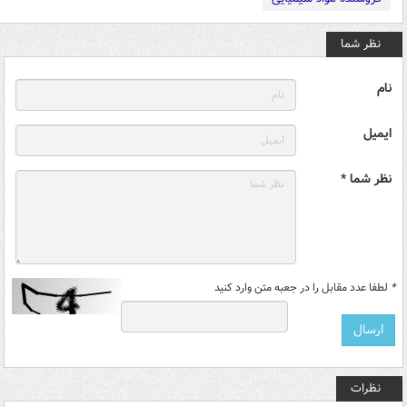
نظر شما
نام
ایمیل
نظر شما *
*
لطفا عدد مقابل را در جعبه متن وارد کنید
نظرات