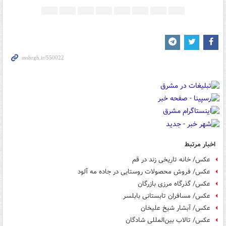
اخبار مرتبط
عکس/ خانه تاریخی زند در قم
عکس/ فروش محصولات روستایی در جاده مه آلود
عکس/ گذرگاه مرزی بازرگان
عکس/ مسافران تابستانی بابلسر
عکس/ آبشار شیخ علیخان
عکس/ تالاب بین‌المللی شادگان