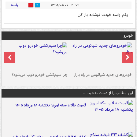
پاسخ
۲۱:۰۶ - ۱۳۹۵/۰۱/۰۷
0
0
يکم واسه خودت نوشابه باز کن
خودرو
خودروهای جدید شیائومی در راه بازار
چرا سیم‌کشی خودرو ذوب می‌شود؟
شو
این مطالب را از دست ندهید....
قیمت طلا و سکه امروز یکشنبه ۱۸ مرداد ۱۴۰۵