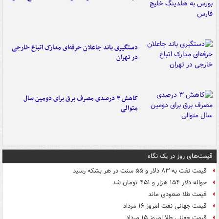
دستگیری باند جاعلان حرفه‌ای مدارک اتباع خارجی
در تهران
کاهش ۳ درصدی مصرف برق برای دومین سال
متوالی
قیمت‌های روز در یک نگاه
قیمت نفت به ۸۳ دلار و ۵۵ سنت در هر بشکه رسید
حواله دلار ۱۵۴ هزار و ۴۵۱ تومان شد
قیمت طلا صعودی ماند
قیمت جهانی نفت امروز ۱۶ مرداد
قیمت جهانی طلا امروز ۱۵ مرداد