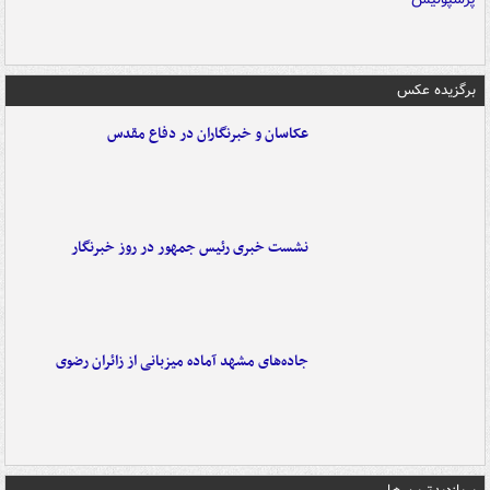
برگزیده عکس
عکاسان و خبرنگاران در دفاع مقدس
نشست خبری رئیس جمهور در روز خبرنگار
جاده‌های مشهد آماده میزبانی از زائران رضوی