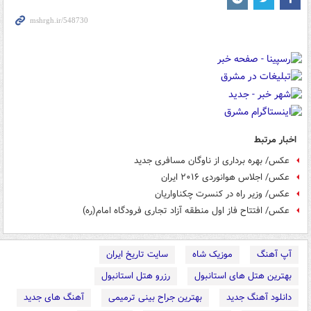
اخبار مرتبط
عکس/ بهره برداری از ناوگان مسافری جدید
عکس/ اجلاس هوانوردی ۲۰۱۶ ایران
عکس/ وزیر راه در کنسرت چکناواریان
عکس/ افتتاح فاز اول منطقه آزاد تجاری فرودگاه امام(ره)
آپ آهنگ
موزیک شاه
سایت تاریخ ایران
بهترین هتل های استانبول
رزرو هتل استانبول
دانلود آهنگ جدید
بهترین جراح بینی ترمیمی
آهنگ های جدید