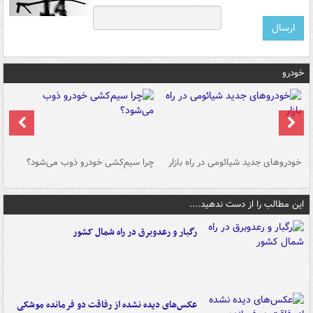
خودرو
خودروهای جدید شیائومی در راه بازار
چرا سیم‌کشی خودرو ذوب می‌شود؟
شو
این مطالب را از دست ندهید....
رگبار و رعدوبرق در راه شمال کشور
عکس‌های دیده نشده از رفاقت دو فرمانده‌ موشکی