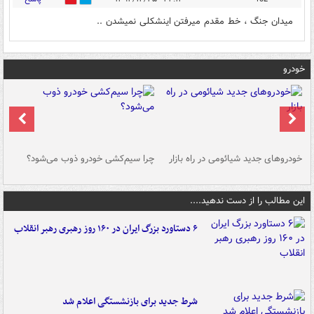
میدان جنگ ، خط مقدم میرفتن اینشکلی نمیشدن ..
خودرو
خودروهای جدید شیائومی در راه بازار
چرا سیم‌کشی خودرو ذوب می‌شود؟
شو
این مطالب را از دست ندهید....
۶ دستاورد بزرگ ایران در ۱۶۰ روز رهبری رهبر انقلاب
شرط جدید برای بازنشستگی اعلام شد