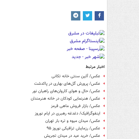
اخبار مرتبط
عکس/ آئین سنتی خانه تکانی
عکس/ پرورش گل‌های بهاری در پاکدشت
عکس/ حال و هوای کاروان‌های راهیان نور
عکس/ هنرنمایی کودکان در خانه هنرمندان
عکس/ بازار فروش ماهی قرمز
اینفوگرافیک/ دغدغه رهبری در ایام نوروز
عکس/ میدان میوه و تره بار تهران
عکس/ رزمایش ترافیکی نوروز ۹۵
عکس/ خرید عید در میدان تجریش