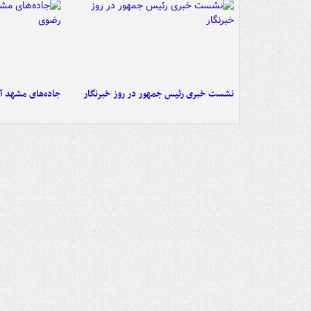
نشست خبری رئیس جمهور در روز خبرنگار
جاده‌های مشهد آم