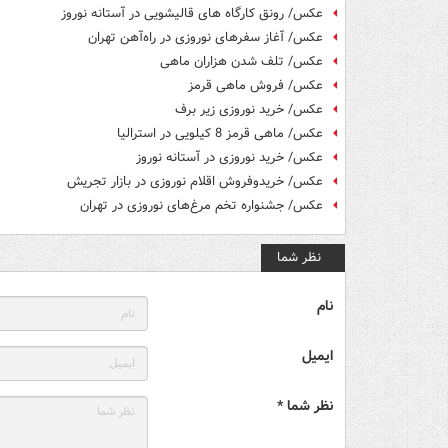
عکس/ رونق کارگاه های قالیشویی در آستانه نوروز
عکس/ آغاز سفرهای نوروزی در راه‌آهن تهران
عکس/ تلف شدن هزاران ماهی
عکس/ فروش ماهی قرمز
عکس/ خرید نوروزی زیر برف
عکس/ ماهی قرمز 8 کیلویی در استرالیا
عکس/ خرید نوروزی در آستانه نوروز
عکس/ خریدوفروش اقلام نوروزی در بازار تجریش
عکس/ جشنواره تخم مرغ‌های نوروزی در تهران
نظر شما
نام
ایمیل
نظر شما *