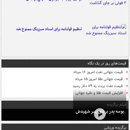
تنظیم قولنامه برای اسناد سبزرنگ ممنوع شد
قیمت‌های روز در یک نگاه
قیمت جهانی نفت امروز ۱۶ مرداد
قیمت جهانی طلا امروز ۱۵ مرداد
قیمت نفت برنت به ۷۹ دلار رسید
افزایش قیمت طلا و نقره جهانی
فیلم برگزیده
بوسه‌ پدر بر پای پسر شهیدش
برگزیده ورزشی