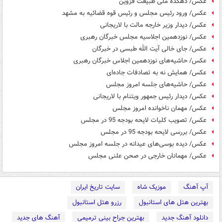
عکس/ دهکده ملی طبیعت قزوین
عکس/ ورود رئیس مجلس و رئیس قوه قضائیه به مشهد
عکس/ دیدار وزیر خارجه مالت با لاریجانی
عکس/ نوزدهمین اجلاسیه مجلس خبرگان رهبری
عکس/ جای خالی آیت الله طبسی در خبرگان
عکس/ حاشیه‌های نوزدهمین اجلاس خبرگان رهبری
عکس/ همایش نه به تصادفات جاده‌ای
عکس/ حاشیه‌های جلسه امروز مجلس
عکس/ دیدار رئیس جمهور ویتنام با لاریجانی
عکس/ مهمان ناخوانده امروز مجلس
عکس/ تصویب کلیات لایحه بودجه 95 در مجلس
عکس/ بررسی لایحه بودجه 95 در مجلس
عکس/ دیده بوسی‌های عیدانه در جلسه امروز مجلس
عکس/ مهمانان خارجی در صحن علنی مجلس
آپ آهنگ
موزیک شاه
سایت تاریخ ایران
بهترین هتل های استانبول
رزرو هتل استانبول
دانلود آهنگ جدید
بهترین جراح بینی ترمیمی
آهنگ های جدید