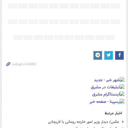
اخبار مرتبط
عکس/ دیدار وزیر امور خارجه رومانی با لاریجانی