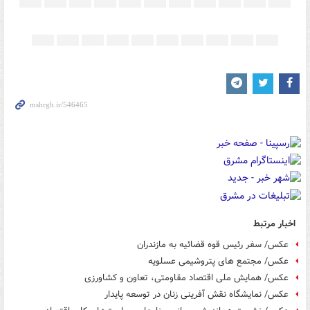
اخبار مرتبط
عکس/ سفر رئیس قوه قضائیه به مازندران
عکس/ مجتمع های پتروشیمی عسلویه
عکس/ همایش ملی اقتصاد مقاومتی، تعاون و کشاورزی
عکس/ نمایشگاه نقش آفرینی زنان در توسعه پایدار