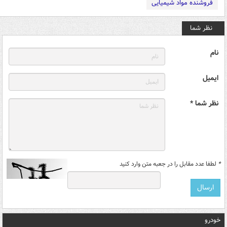
فروشنده مواد شیمیایی
نظر شما
نام
ایمیل
نظر شما *
*
لطفا عدد مقابل را در جعبه متن وارد کنید
خودرو