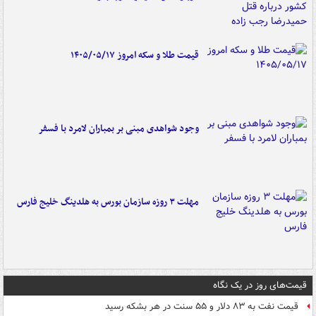
قیمت طلا و سکه امروز ۱۴۰۵/۰۵/۱۷
وجود شواهدی مبنی بر بمباران لامرد با فسفر
مهلت ۳ روزه سازمان بورس به هلدینگ خلیج فارس
قیمت‌های روز در یک نگاه
قیمت نفت به ۸۳ دلار و ۵۵ سنت در هر بشکه رسید