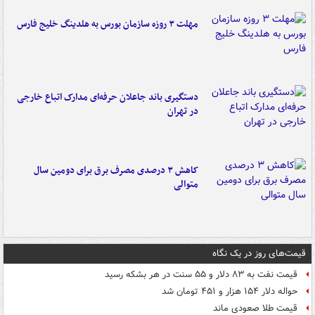
مهلت ۳ روزه سازمان بورس به هلدینگ خلیج فارس
دستگیری باند جاعلان حرفه‌ای مدارک اتباع خارجی
در تهران
کاهش ۳ درصدی مصرف برق برای دومین سال
متوالی
قیمت‌های روز در یک نگاه
قیمت نفت به ۸۳ دلار و ۵۵ سنت در هر بشکه رسید
حواله دلار ۱۵۴ هزار و ۴۵۱ تومان شد
قیمت طلا صعودی ماند