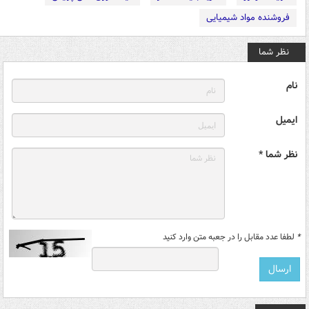
فروشنده مواد شیمیایی
نظر شما
نام
ایمیل
نظر شما *
*
لطفا عدد مقابل را در جعبه متن وارد کنید