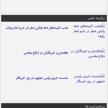
برگزیده عکس
نصب کتیبه‌های دهه پایانی صفر در حرم امام رئوف
عکاسان و خبرنگاران در دفاع مقدس
نشست خبری رئیس جمهور در روز خبرنگار
پربازدیدترین ها