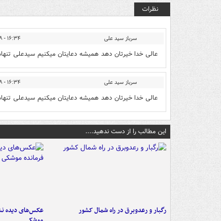
نظرات
سرباز سید علی
۱۶:۳۴ - ۱۳۹۴/۱۲/۰۸
عالی خدا خیرتان دهد همیشه دعایتان میکنیم سیدعلی تنها
سرباز سید علی
۱۶:۳۴ - ۱۳۹۴/۱۲/۰۸
عالی خدا خیرتان دهد همیشه دعایتان میکنیم سیدعلی تنها
این مطالب را از دست ندهید....
رگبار و رعدوبرق در راه شمال کشور
عکس‌های دیده نشد
موشکی