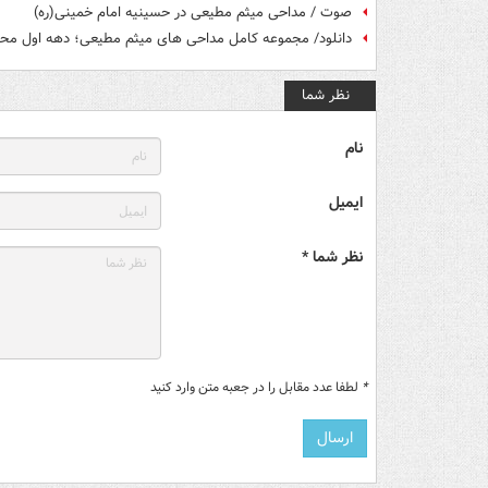
صوت / مداحی میثم مطیعی در حسینیه امام خمینی(ره)
دانلود/ مجموعه کامل مداحی های میثم مطیعی؛ دهه اول محرم 
نظر شما
نام
ایمیل
نظر شما *
*
لطفا عدد مقابل را در جعبه متن وارد کنید