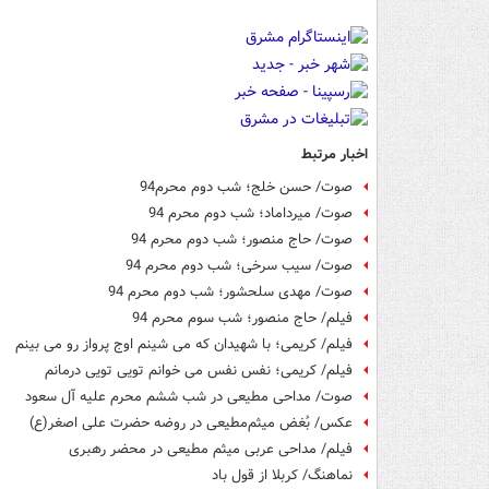
اخبار مرتبط
صوت/ حسن خلج؛ شب دوم محرم94
صوت/ میرداماد؛ شب دوم محرم 94
صوت/ حاج منصور؛ شب دوم محرم 94
صوت/ سیب سرخی؛ شب دوم محرم 94
صوت/ مهدی سلحشور؛ شب دوم محرم 94
فیلم/ حاج منصور؛ شب سوم محرم 94
فیلم/ کریمی؛ با شهیدان که می شینم اوج پرواز رو می بینم
فیلم/ کریمی؛‌ نفس نفس می خوانم تویی تویی درمانم
صوت/ مداحی مطیعی در شب ششم محرم علیه آل سعود
عکس/ بُغض میثم‌مطیعی در روضه حضرت علی اصغر(ع)
فیلم/ مداحی عربی میثم مطیعی در محضر رهبری
نماهنگ/ کربلا از قول باد