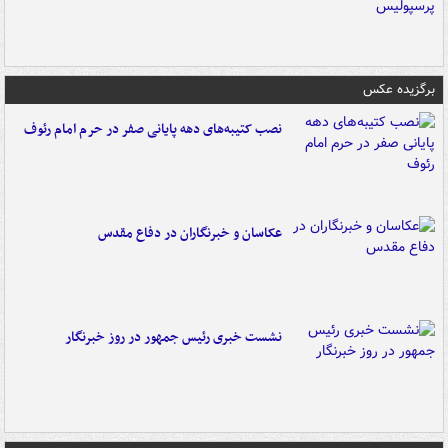
برگزیده عکس
نصب کتیبه‌های دهه پایانی صفر در حرم امام رئوف
عکاسان و خبرنگاران در دفاع مقدس
نشست خبری رئیس جمهور در روز خبرنگار