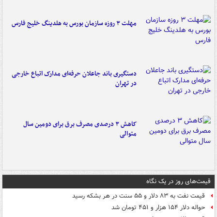
مهلت ۳ روزه سازمان بورس به هلدینگ خلیج فارس
دستگیری باند جاعلان حرفه‌ای مدارک اتباع خارجی
در تهران
کاهش ۳ درصدی مصرف برق برای دومین سال
متوالی
قیمت‌های روز در یک نگاه
قیمت نفت به ۸۳ دلار و ۵۵ سنت در هر بشکه رسید
حواله دلار ۱۵۴ هزار و ۴۵۱ تومان شد