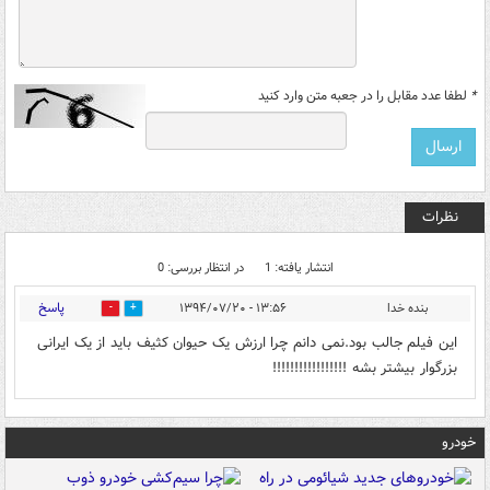
*
لطفا عدد مقابل را در جعبه متن وارد کنید
نظرات
انتشار یافته: 1
در انتظار بررسی: 0
پاسخ
بنده خدا
۱۳:۵۶ - ۱۳۹۴/۰۷/۲۰
0
0
این فیلم جالب بود.نمی دانم چرا ارزش یک حیوان کثیف باید از یک ایرانی
بزرگوار بیشتر بشه !!!!!!!!!!!!!!!!!
خودرو