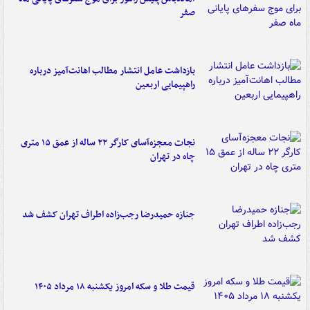
صفر
بازداشت عامل انتشار مطالب اهانت‌آمیز درباره
راهپیمایی اربعین
نجات معجزه‌آسای کارگر ۲۲ ساله از عمق ۱۵ متری
چاه در تهران
جنازه حمیدرضا رجب‌زاده اطراف تهران کشف شد
قیمت طلا و سکه امروز یکشنبه ۱۸ مرداد ۱۴۰۵