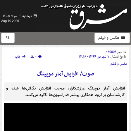
دوشنبه ۱۹ مرداد ۱۴۰۵ -
Aug 10 2026
عکس و فیلم
کد خبر
460005
تاریخ انتشار:
۷ شهریور ۱۳۹۴ - ۱۲:۱۸
۰ نظر
چاپ
عکس و فیلم
صوت/ افزایش آمار دوپینگ
افزایش آمار دوپینگ ورزشکاران موجب افزایش نگرانی‌ها شده و
کارشناسان بر لزوم همکاری بیشتر فدراسیون‌ها تاکید می‌کنند.