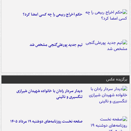
حکم اخراج ربیعی را چه کسی امضا کرد؟
تیم جدید پورعلی‌گنجی مشخص شد
برگزیده عکس
دیدار سردار رادان با خانواده‌ شهیدان شیرازی
تنگسیری و نائینی
صفحه نخست روزنامه‌های دوشنبه ۱۹ مرداد ۱۴۰۵