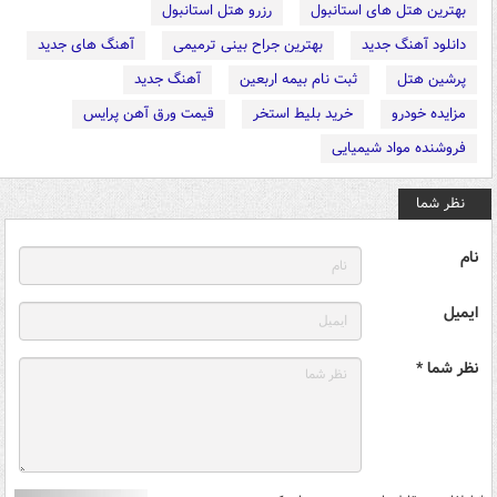
بهترین هتل های استانبول
رزرو هتل استانبول
دانلود آهنگ جدید
بهترین جراح بینی ترمیمی
آهنگ های جدید
پرشین هتل
ثبت نام بیمه اربعین
آهنگ جدید
مزایده خودرو
خرید بلیط استخر
قیمت ورق آهن پرایس
فروشنده مواد شیمیایی
نظر شما
نام
ایمیل
نظر شما *