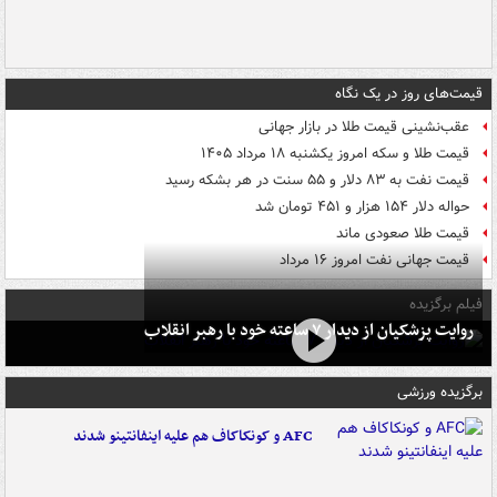
قیمت‌های روز در یک نگاه
عقب‌نشینی قیمت طلا در بازار جهانی
قیمت طلا و سکه امروز یکشنبه ۱۸ مرداد ۱۴۰۵
قیمت نفت به ۸۳ دلار و ۵۵ سنت در هر بشکه رسید
حواله دلار ۱۵۴ هزار و ۴۵۱ تومان شد
قیمت طلا صعودی ماند
قیمت جهانی نفت امروز ۱۶ مرداد
فیلم برگزیده
روایت پزشکیان از دیدار ۷ ساعته خود با رهبر انقلاب
برگزیده ورزشی
AFC و کونکاکاف هم علیه اینفانتینو شدند