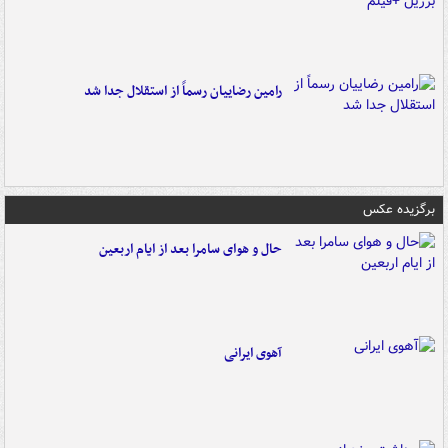
رامین رضاییان رسماً از استقلال جدا شد
برگزیده عکس
حال و هوای سامرا بعد از ایام اربعین
آهوی ایرانی