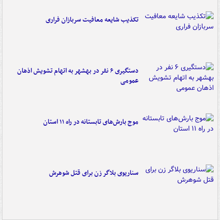
تکذیب شایعه معافیت سربازان فراری
دستگیری ۶ نفر در بهشهر به اتهام تشویش اذهان
عمومی
موج بارش‌های تابستانه در راه ۱۱ استان
سناریوی بلاگر زن برای قتل شوهرش