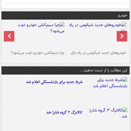
خودرو
خودروهای جدید شیائومی در راه بازار
چرا سیم‌کشی خودرو ذوب می‌شود؟
شو
این مطالب را از دست ندهید....
شرط جدید برای بازنشستگی اعلام شد
کالابرگ ۳ گروه شارژ شد