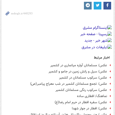
اخبار مرتبط
عکس/ مسلمانان آواره میانماری در کشمیر
عکس/ سیل و رانش زمین در جامو و کشمیر
عکس/ سرکوب مسلمانان در کشمیر
عکس/ تجمع مسلمانان کشمیر در شب معراج پیامبر(ص)
عکس/ سرکوب رنگی مسلمانان کشمیر
نماهنگ/ افطاری ساده
عکس/ سفره افطار در حرم امام رضا(ع)
عکس/ افطار در جوار شهدا
عکس/ جنب‌وجوش پاکستانی‌ها در آستانه سالروز استقلال