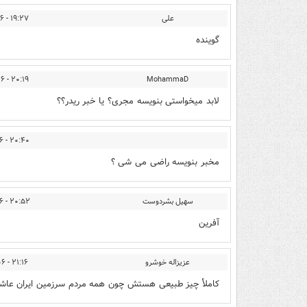
علی
۱۹:۲۷ - ۱۳۹۴/۰۴/۰۶
گوینده
۲۰:۱۹ - ۱۳۹۴/۰۴/۰۶
MohammaD
لابد میخواستی بنویسه مجری؟ یا خبر ریدر؟؟
۲۰:۴۰ - ۱۳۹۴/۰۴/۰۶
مخبر بنویسه راضی می شی ؟
سهیل بشردوست
۲۰:۵۲ - ۱۳۹۴/۰۴/۰۶
آفرین
عزیزاله خوشرو
۲۱:۱۶ - ۱۳۹۴/۰۴/۰۶
کاملأ چیز طبیعی هستش چون همه مردم سرزمین ایران عاش