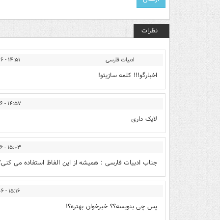
نظرات
ادبیات فارسی
۱۴:۵۱ - ۱۳۹۴/۰۴/۰۶
اخبارگو!!! کلمه سازیتو!
۱۴:۵۷ - ۱۳۹۴/۰۴/۰۶
لایک داری
۱۵:۰۳ - ۱۳۹۴/۰۴/۰۶
جناب ادبیات فارسی : همیشه از این الفاظ استفاده می کنی؟
۱۵:۱۶ - ۱۳۹۴/۰۴/۰۶
پس چی بنویسه؟؟ خبرخوان بهتره؟!