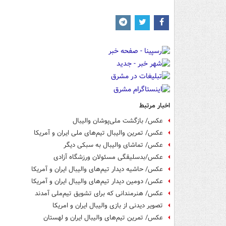
اخبار مرتبط
عکس/ بازگشت ملی‌پوشان والیبال
عکس/ تمرین والیبال تیم‌های ملی ایران و آمریکا
عکس/ تماشای والیبال به سبکی دیگر
عکس/بدسلیقگی مسئولان ورزشگاه آزادی
عکس/ حاشیه دیدار تیم‌های والیبال ایران و آمریکا
عکس/ دومین دیدار تیم‌های والیبال ایران و آمریکا
عکس/ هنرمندانی که برای تشویق تیم‌ملی آمدند
تصویر دیدنی از بازی والیبال ایران و امریکا
عكس/ تمرین تیم‌های والیبال ایران و لهستان