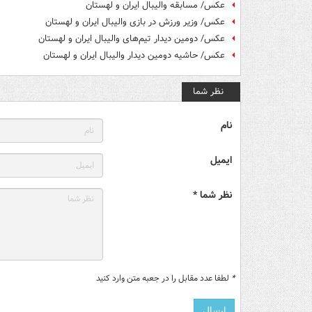
عکس/ مسابقه والیبال ایران و لهستان
عکس/ وزیر ورزش در بازی والیبال ایران و لهستان
عکس/ دومین دیدار تیم‌های والیبال ایران و لهستان
عکس/ حاشیه دومین دیدار والیبال ایران و لهستان
نظر شما
نام
ایمیل
نظر شما *
*
لطفا عدد مقابل را در جعبه متن وارد کنید