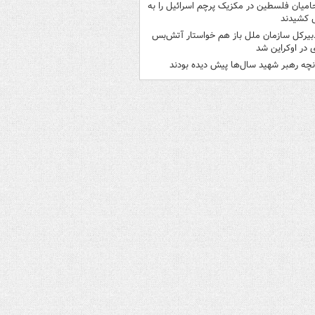
امیان فلسطین در مکزیک پرچم اسرائیل را به
 کشیدند
بیرکل سازمان ملل باز هم خواستار آتش‌بس
 در اوکراین شد
نچه رهبر شهید سال‌ها پیش دیده بودند